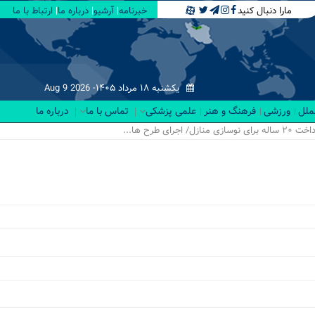
مارا دنبال کنید
خبرنامه
آرشیو
درباره ما
ارتباط با ما
یکشنبه ۱۸ مرداد ۱۴۰۵-
Aug 9 2026
لملل
ورزشی
فرهنگ و هنر
علمی پزشکی
تماس با ما
درباره ما