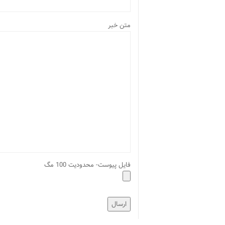
متن خبر
فایل پیوست- محدودیت 100 مگ