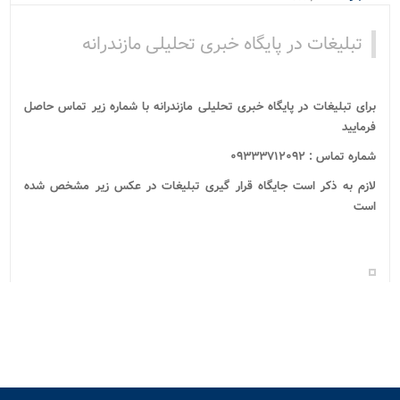
ویژه
تبلیغات در پایگاه خبری تحلیلی مازندرانه
برای تبلیغات در پایگاه خبری تحلیلی مازندرانه با شماره زیر تماس حاصل
فرمایید
شماره تماس : ۰۹۳۳۳۷۱۲۰۹۲
لازم به ذکر است جایگاه قرار گیری تبلیغات در عکس زیر مشخص شده
است