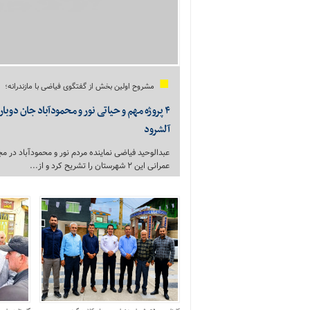
مشروح اولین بخش از گفتگوی فیاضی با مازندرانه؛
۴ پروژه مهم و حیاتی نور و محمودآباد جان دوبار
آلشرود
عبدالوحید فیاضی نماینده مردم نور و محمودآباد در
عمرانی این ۲ شهرستان را تشریح کرد و از...