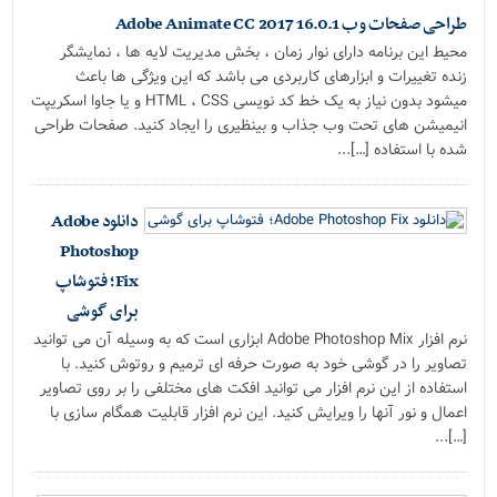
طراحی صفحات وب Adobe Animate CC 2017 16.0.1
محیط این برنامه دارای نوار زمان ، بخش مدیریت لایه‌ ها ، نمایشگر
زنده تغییرات و ابزارهای کاربردی می باشد که این ویژگی ها باعث
میشود بدون نیاز به یک خط کد نویسی HTML ، CSS و یا جاوا اسکریپت
انیمیشن ‌های تحت وب جذاب و بینظیری را ایجاد کنید. صفحات طراحی
شده با استفاده […]...
دانلود Adobe
Photoshop
Fix؛ فتوشاپ
برای گوشی
نرم افزار Adobe Photoshop Mix ابزاری است که به وسیله آن می توانید
تصاویر را در گوشی خود به صورت حرفه ای ترمیم و روتوش کنید. با
استفاده از این نرم افزار می توانید افکت های مختلفی را بر روی تصاویر
اعمال و نور آنها را ویرایش کنید. این نرم افزار قابلیت همگام سازی با
[…]...