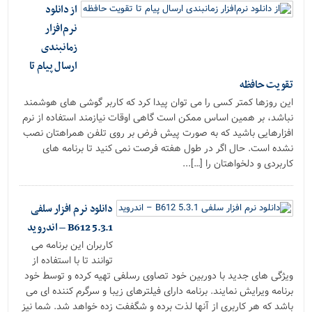
از دانلود
نرم‌افزار
زمانبندی
ارسال پیام تا
تقویت حافظه
این روزها کمتر کسی را می توان پیدا کرد که کاربر گوشی های هوشمند
نباشد، بر همین اساس ممکن است گاهی اوقات نیازمند استفاده از نرم
افزارهایی باشید که به صورت پیش فرض بر روی تلفن همراهتان نصب
نشده است. حال اگر در طول هفته فرصت نمی کنید تا برنامه های
کاربردی و دلخواهتان را […]...
دانلود نرم افزار سلفی
B612 5.3.1 – اندروید
کاربران این برنامه می
توانند تا با استفاده از
ویژگی های جدید با دوربین خود تصاوی رسلفی تهیه کرده و توسط خود
برنامه ویرایش نمایند. برنامه دارای فیلترهای زیبا و سرگرم کننده ای می
باشد که هر کاربری از آنها لذت برده و شگففت زده خواهد شد. شما نیز