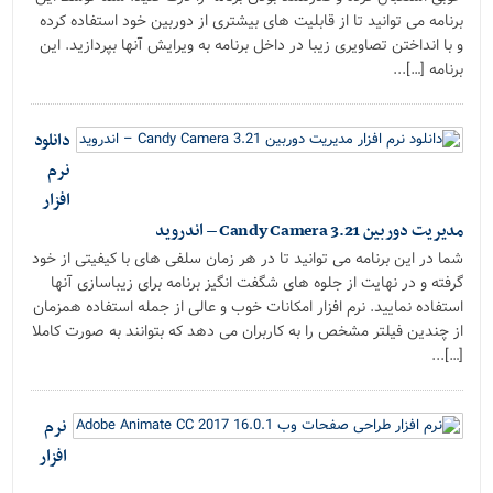
برنامه می توانید تا از قابلیت های بیشتری از دوربین خود استفاده کرده
و با انداختن تصاویری زیبا در داخل برنامه به ویرایش آنها بپردازید. این
برنامه […]...
دانلود
نرم
افزار
مدیریت دوربین Candy Camera 3.21 – اندروید
شما در این برنامه می توانید تا در هر زمان سلفی های با کیفیتی از خود
گرفته و در نهایت از جلوه های شگفت انگیز برنامه برای زیباسازی آنها
استفاده نمایید. نرم افزار امکانات خوب و عالی از جمله استفاده همزمان
از چندین فیلتر مشخص را به کاربران می دهد که بتوانند به صورت کاملا
[…]...
نرم
افزار