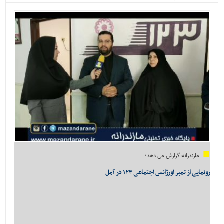
ویژه
مازندرانه گزارش می دهد؛
رونمایی از تمبر اورژانس اجتماعی ۱۲۳ در آمل