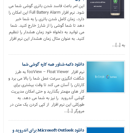
این امر باعث فاسد شدن باتری گوشی شما می
شود. نرم افزار Full Battery Alarm این امکان را
دارد، زمان کامل شدن باتری را به شما خبر
دهد تا شما گوشی را از شارژ خارج کنید. شما
می توانید به دلخواه خود زمان هشدار را تنظیم
کنید. به عنوان مثال زمان هشدار این نرم افزار
به […]...
دانلود دکمه شناور همه کاره گوشی شما
نرم افزار fooView – Float Viewer به طرز
شگفت انگیزی سرعت عمل شما را بالا می برد و
کارتان را آسان می کند تا وقت بیشتری برای
کار های مهمتر بگذارید و حتی امکان مدیریت
گوشی آندروید را نیز به شما می دهد. به
طورکلی این نرم افزار از کپی کردن یک متن در
مرورگر […]...
دانلود Microsoft Outlook برای اندروید و