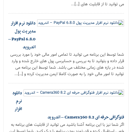
می توانید تا از قابلیت های […]...
دانلود نرم افزار
مدیریت پول
PayPal 6.8.0 –
اندروید
شما توسط این برنامه می توانید تا تمامی امور مالی خود را مورد بررسی
قرار داده و بتوانید تا به بررسی و حسابرسی پول های خارج شده و وارد
شده در بازه های زمانی مختلف می باشد. شما توسط این برنامه می
توانید تا امور مالی خود را به صورت کاملا ایمن مدیریت کرده و […]...
دانلود
نرم
افزار
فتوگرافی حرفه ای Camera360 8.2 – اندروید
اگر شما نیز با این برنامه آشنا باشید می توانید از قابلیت های برنامه به
خوبی استقبال کرده و قدرتمند بودن برنامه را درک کنید. شما توسط این