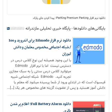
دانلود نرم افزار ParKing Premium Parking؛ پیدا کردن جای پارک
بایگانی‌های دانلودها - پایگاه خبری تحلیلی مازندرانه
دانلود نرم افزار Edmodo برای اندروید و Ios
/ شبکه اجتماعی مخصوص معلمان و دانش
آموزان
با این وجود همیشه این نوع کلاس درس در
دسترس نیست اما با نرم افزار Edmodo
میتوانید کلاس درس سنتی را به سبک مجازی
تجربه کنید. Edmodo شبکه اجتماعی شبیه
فیسبوک است که در ابتدای ورود از شما پرسیده میشود که معلم یا
دانش آموز هستید و پس از عضویت گزینه های مخصوص هر یک […]...
دانلود Full Battery Alarm؛ اعلام پر شدن
باتری