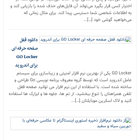
اختیار کسی قرار بگیرد می‌تواند آن فایل‌های حذف شده را بازیابی کند و
به اطلاعات شخصی شما دسترسی پیدا کند. برای مثال زمانی که
می‌خواهید گوشی خود […]...
دانلود قفل
صفحه حرفه ای
GO Locker
برای اندروید
GO Locker یکی از بهترین نرم افزار امنیتی و زیباسازی برای سیستم
عامل اندروید است که توسط گروه معروف برنامه نویسی Go طراحی و
ساخته شده است. با استفاده از این نرم افزار می توانید صفحه قفل
تلفن همراهتان را تنوع ببخشید، از تم ها، جلوه ها و ابزارک ها استفاده
کنید و لاک اسکرین موبایلتان […]...