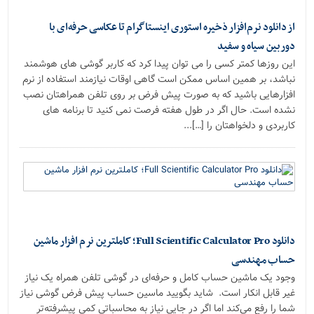
از دانلود نرم‌افزار ذخیره استوری اینستاگرام تا عکاسی حرفه‌ای با
دوربین سیاه و سفید
این روزها کمتر کسی را می توان پیدا کرد که کاربر گوشی های هوشمند
نباشد، بر همین اساس ممکن است گاهی اوقات نیازمند استفاده از نرم
افزارهایی باشید که به صورت پیش فرض بر روی تلفن همراهتان نصب
نشده است. حال اگر در طول هفته فرصت نمی کنید تا برنامه های
کاربردی و دلخواهتان را […]...
دانلود Full Scientific Calculator Pro؛ کاملترین نرم افزار ماشین
حساب مهندسی
وجود یک ماشین حساب کامل و حرفه‌ای در گوشی تلفن همراه یک نیاز
غیر قابل انکار است. شاید بگویید ماسین حساب پیش فرض گوشی نیاز
شما را رفع می‌کند اما اگر در جایی نیاز به محاسباتی کمی پیشرفته‌تر