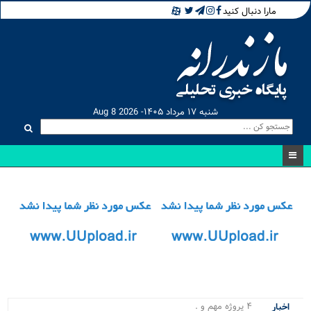
مارا دنبال کنید
شنبه ۱۷ مرداد ۱۴۰۵- Aug 8 2026
۴ پروژه مهم و حیاتی نور و مح.
اخبار