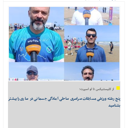
ویژه
از کلیستنیکس تا او اسپرت؛
پنج رشته ورزشی مسابقات سراسری ساحلی آمادگی جسمانی در ساری را بیشتر
بشناسید