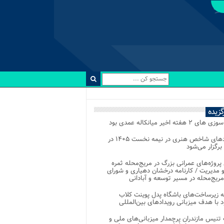
رگزیده
 ۲ هفته اخیر میانکاله عمدی بود
رویدادهای شاخص هنری در نیمه نخست ۱۴۰۵ در
 برگزار می‌شود
 پروژه‌های عمرانی بزرگ در مریج‌محله ثمره
 مدیریت / کارنامه درخشان دهیاری و شورای
ریج‌محله در مسیر توسعه و آبادانی
 زیرساخت‌های باشگاه پدل پوینت کلاب
د با هدف میزبانی رویدادهای بین‌المللی
تنیس مازندران پرچمدار میزبانی‌های ملی و