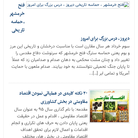
فتح
خرمشهر
، حماسه
تاریخی
دیروز ، درس بزرگ برای امروز
سوم خرداد هر سال مقارن است با مناسبت درخشان و تاریخی این مرز
و بوم یعنی حماسه سترگ فتح خرمشهر که سرنوشت دفاع مقدس را
تغییر داد و چنان مشت محکمی به دهان صدام و صدامیان زد که عملاً
تا پایان جنگ تحمیلی نتوانستند به خود بیایند. صدام ملعون با حمایت
آمریکا و تمامی ابر […]...
۲۰ نکته کلیدی در عملیاتی نمودن اقتصاد
مقاومتی در بخش کشاورزی
مقدمه: با نام گذاری سال ۹۵ به عنوان سال
اقتصاد مقاومتی ، اقدام و عمل در حقیقت
یعنی پایان دادن به حرف های تکراری و انجام
اقدامات و اعمال لازم برای تحقق اهداف
اقتصاد مقاومتی در بخش های مختلف