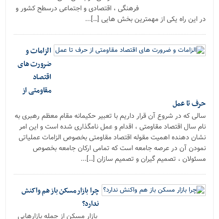
فرهنگی ، اقتصادی و اجتماعی درسطح کشور و
در این راه یکی از مهمترین بخش هایی […]...
الزامات و
ضرورت های
اقتصاد
مقاومتی از
حرف تا عمل
سالی که در شروع آن قرار داریم با تعبیر حکیمانه مقام معظم رهبری به
نام سال اقتصاد مقاومتی ، اقدام و عمل نامگذاری شده است و این امر
نشان دهنده اهمیت مقوله اقتصاد مقاومتی بخصوص الزامات عملیاتی
نمودن آن در عرصه جامعه است که تمامی ارکان جامعه بخصوص
مسئولان ، تصمیم گیران و تصمیم سازان […]...
چرا بازار مسکن باز هم واکنش
ندارد؟
بازار مسکن از جمله بازارهایی