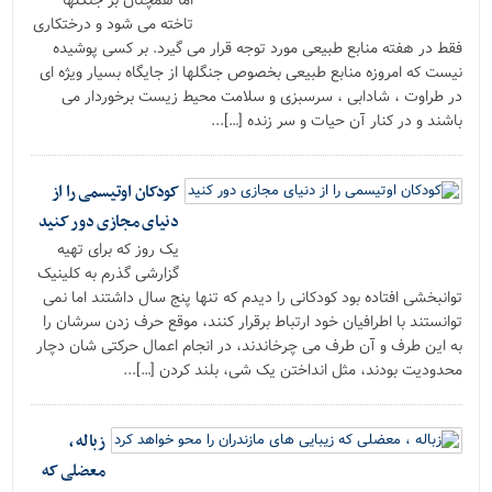
تاخته می شود و درختکاری
فقط در هفته منابع طبیعی مورد توجه قرار می گیرد. بر کسی پوشیده
نیست که امروزه منابع طبیعی بخصوص جنگلها از جایگاه بسیار ویژه ای
در طراوت ، شادابی ، سرسبزی و سلامت محیط زیست برخوردار می
باشند و در کنار آن حیات و سر زنده […]...
کودکان اوتیسمی را از
دنیای مجازی دور کنید
یک روز که برای تهیه
گزارشی گذرم به کلینیک
توانبخشی افتاده بود کودکانی را دیدم که تنها پنج سال داشتند اما نمی
توانستند با اطرافیان خود ارتباط برقرار کنند، موقع حرف زدن سرشان را
به این طرف و آن طرف می چرخاندند، در انجام اعمال حرکتی شان دچار
محدودیت بودند، مثل انداختن یک شی، بلند کردن […]...
زباله ،
معضلی که