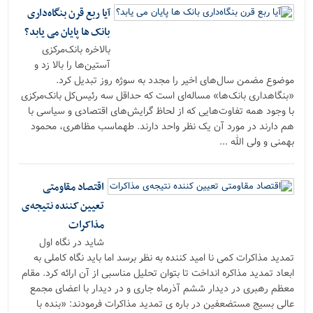
آیا ربع قرن بنگاه‌داری
بانک ها پایان می یابد؟
بالاخره بانک‌مرکزی
آستین‌ها را بالا زد و
موضوع مضمن سال‌های اخیر را مجدد به سوژه روز تبدیل کرد.
«بنگاهداری بانک‌ها» مساله‌ای است که حداقل سه رئیس‌کل بانک‌مرکزی
با وجود همه تفاوت‌هایی که از لحاظ گرایش‌های اقتصادی و سیاسی با
هم دارند در مورد آن یک نظر واحد دارند. طهماسب مظاهری، محمود
بهمنی و ولی الله ...
اقتصاد مقاومتی
تعیین کننده نتیجه‌ی
مذاکرات
شاید در نگاه اول
تمدید مذاکرات کمی نا امید کننده به نظر برسد اما باید نگاه کاملی به
ابعاد تمدید مذاکره انداخت تا بتوان تحلیل مناسبی از آن ارائه کرد. مقام
معظم رهبری در دیدار ششم آذرماه جاری و در دیدار با اعضاى مجمع
عالى بسیج مستضعفین در باره ی تمدید مذاکرات فرمودند: «بنده با