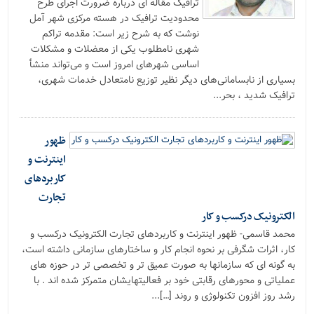
ترافیک مقاله ای درباره ضرورت اجرای طرح
محدودیت ترافیک در هسته مرکزی شهر آمل
نوشت که به شرح زیر است: مقدمه تراکم
شهری نامطلوب یکی از معضلات و مشکلات
اساسی شهرهای امروز است و می‌تواند منشأ
بسیاری از نابسامانی‌های دیگر نظیر توزیع نامتعادل خدمات شهری،‏
ترافیک شدید ، بحر...
ظهور
اینترنت و
کاربردهای
تجارت
الکترونیک درکسب و کار
محمد قاسمی- ظهور اینترنت و کاربردهای تجارت الکترونیک درکسب و
کار، اثرات شگرفی بر نحوه انجام کار و ساختارهای سازمانی داشته است،
به گونه ای که سازمانها به صورت عمیق تر و تخصصی تر در حوزه های
عملیاتی و محورهای رقابتی خود بر فعالیتهایشان متمرکز شده اند . با
رشد روز افزون تکنولوژی و روند […]...