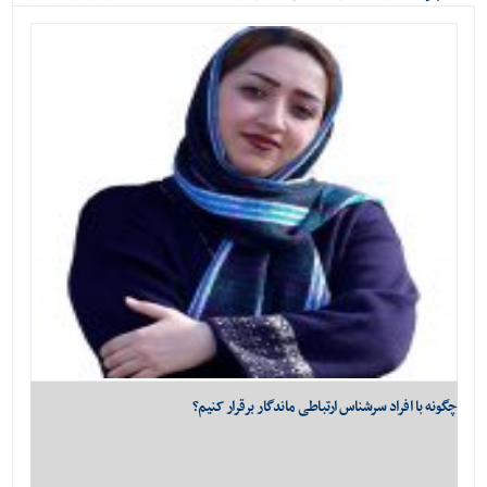
ویژه
می‌شود...
چگونه با افراد سرشناس ارتباطی ماندگار برقرار کنیم؟