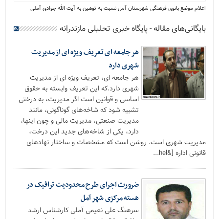
اعلام موضع بانوی فرهنگی شهرستان آمل نسبت به توهین به آیت الله جوادی آملی
بایگانی‌های مقاله - پایگاه خبری تحلیلی مازندرانه
هر جامعه ای تعریف ویژه ای از مدیریت
شهری دارد
هر جامعه ای، تعریف ویژه ای از مدیریت
شهری دارد.که این تعریف وابسته به حقوق
اساسی و قوانین است اگر مدیریت، به درختی
تشبیه شود که شاخه‌های گوناگونی، مانند
مدیریت صنعتی، مدیریت مالی و چون اینها،
دارد، یکی از شاخه‌های جدید این درخت،
مدیریت شهری است. روشن است که مشخصات و ساختار نهادهای
قانونی اداره [&hel...
ضرورت اجرای طرح محدودیت ترافیک در
هسته مرکزی شهر آمل
سرهنگ علی نعیمی آملی کارشناس ارشد