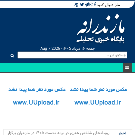
مارا دنبال کنید
جمعه ۱۶ مرداد ۱۴۰۵- Aug 7 2026
رویدادهای شاخص هنری در نیمه نخست ۱۴۰۵ در مازندران برگزار
اخبار