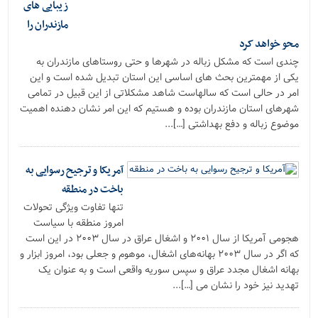
زیبایی های
مازندران را
محو خواهد کرد
چندی است که مشکل زباله در شهرها و حتی روستاهای مازندران به
یکی از مهمترین بحث های اساسی این استان تبدیل شده است و این
امر در حالی است که سالهاست شاهد مشکلاتی از این قبیل در تمامی
شهرهای استان مازندران بوده و هستیم که این امر نشان دهنده اهمیت
موضوع زباله و دفع بهداشتی […]...
آمریکا و ترجیح رسوایی به
باخت در منطقه
تنها تفاوت ویژگی تحولات
امروز منطقه با سیاست
هجومی آمریکا از سال ۲۰۰۱ و اشغال عراق در سال ۲۰۰۳ در این است
که اگر در سال ۲۰۰۳ بهانه‌های اشغال، موهوم و جعلی بود، امروز ابزار و
بهانه اشغال مجدد عراق و سپس سوریه واقعی است و به عنوان یک
تهدید نیز خود را نشان می […]...