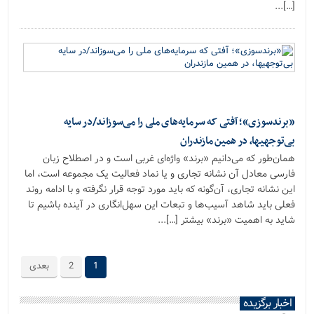
[…]...
«برندسوزی»؛ آفتی که سرمایه‌های ملی را می‌سوزاند/در سایه
بی‌توجهی‎ها، در همین مازندران
همان‌طور که می‌دانیم «برند» واژه‌ای غربی است و در اصطلاح زبان
فارسی معادل آن نشانه تجاری و یا نماد فعالیت یک مجموعه است، اما
این نشانه تجاری، آن‌گونه که باید مورد توجه قرار نگرفته و با ادامه روند
فعلی باید شاهد آسیب‌ها و تبعات این سهل‌انگاری در آینده باشیم تا
شاید به اهمیت «برند» بیشتر […]...
1
2
بعدی
اخبار برگزیده