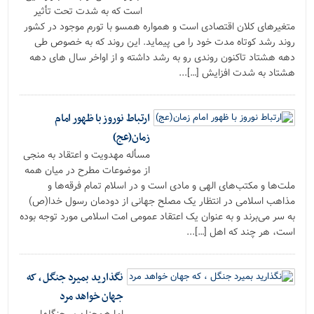
است که به شدت تحت تأثیر
متغیرهای کلان اقتصادی است و همواره همسو با تورم موجود در کشور
روند رشد کوتاه مدت خود را می پیماید. این روند که به خصوص طی
دهه هشتاد تاکنون روندی رو به رشد داشته و از اواخر سال های دهه
هشتاد به شدت افزایش […]...
ارتباط نوروز با ظهور امام
زمان(عج)
مسأله مهدویت و اعتقاد به منجی
از موضوعات مطرح در میان همه
ملت‌ها و مکتب‌های الهی و مادی است و در اسلام تمام فرقه‌ها و
مذاهب اسلامی در انتظار یک مصلح جهانی از دودمان رسول خدا(ص)
به سر می‌‌برند و به عنوان یک اعتقاد عمومی امت اسلامی مورد توجه بوده
است، هر چند که اهل […]...
نگذارید بمیرد جنگل ، که
جهان خواهد مرد
اما همچنان بر جنگلها