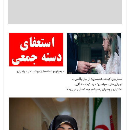
دومینوی استعفا از بهشت در مازندران
سناریوی کودک همسری؛ از نیاز واقعی تا
لجبازی‌های سیاسی/ دود کودک انگاری
دختران و پسران به چشم چه کسانی می‌رود؟