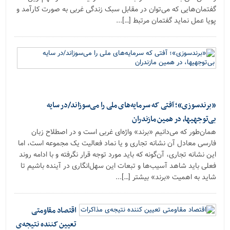
گفتمان‌هایی که می‌توان در مقابل سبک زندگی غربی به صورت کارآمد و
پویا عمل نماید گفتمان مرتبط […]...
«برندسوزی»؛ آفتی که سرمایه‌های ملی را می‌سوزاند/در سایه
بی‌توجهی‎ها، در همین مازندران
همان‌طور که می‌دانیم «برند» واژه‌ای غربی است و در اصطلاح زبان
فارسی معادل آن نشانه تجاری و یا نماد فعالیت یک مجموعه است، اما
این نشانه تجاری، آن‌گونه که باید مورد توجه قرار نگرفته و با ادامه روند
فعلی باید شاهد آسیب‌ها و تبعات این سهل‌انگاری در آینده باشیم تا
شاید به اهمیت «برند» بیشتر […]...
اقتصاد مقاومتی
تعیین کننده نتیجه‌ی