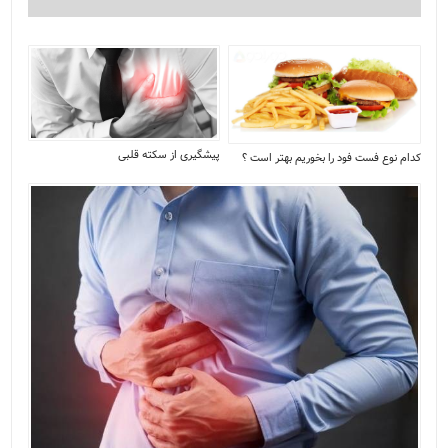
پیشگیری از سکته قلبی
کدام نوع فست فود را بخوریم بهتر است ؟