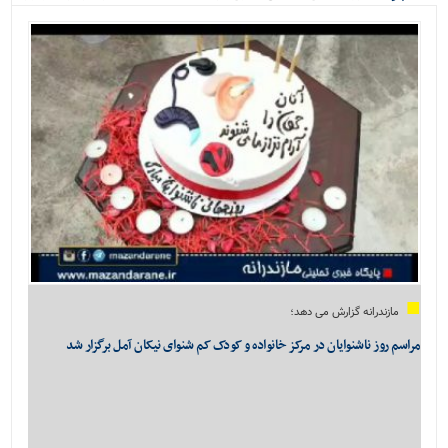
ویژه
می‌شود...
مازندرانه گزارش می دهد؛
مراسم روز ناشنوایان در مرکز خانواده و کودک کم شنوای نیکان آمل برگزار شد