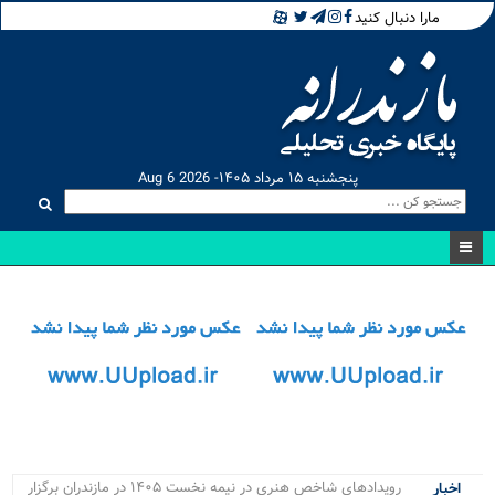
مارا دنبال کنید
پنجشنبه ۱۵ مرداد ۱۴۰۵- Aug 6 2026
رویدادهای شاخص هنری در نیمه نخست ۱۴۰۵ در مازندران برگزار
اخبار