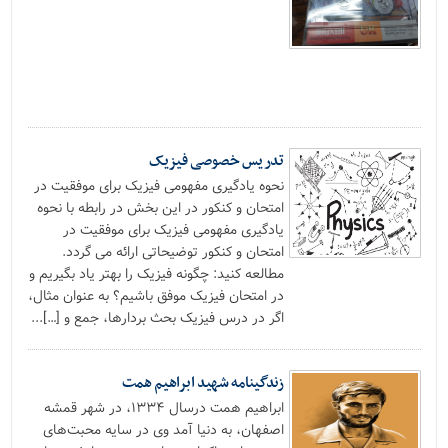
تدریس خصوصی فیزیک
نحوه یادگیری مفهومی فیزیک برای موفقیت در
امتحان و کنکور در این بخش در رابطه با نحوه
یادگیری مفهومی فیزیک برای موفقیت در
امتحان و کنکور توضیحاتی ارائه می گردد.
مطالعه کنید: چگونه فیزیک را بهتر یاد بگیریم و
در امتحان فیزیک موفق باشیم؟ به عنوان مثال،
اگر در درس فیزیک بحث بردارها، جمع و […]...
زندگینامه شهید ابراهیم همت
ابراهیم همت درسال ۱۳۳۴، در شهر قمشه
اصفهان، به دنیا آمد وی در سایه محبت‌های