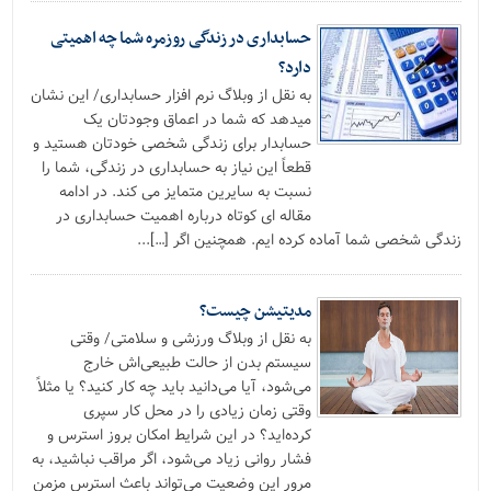
حسابداری در زندگی روزمره شما چه اهمیتی
دارد؟
به نقل از وبلاگ نرم افزار حسابداری/ این نشان
میدهد که شما در اعماق وجودتان یک
حسابدار برای زندگی شخصی خودتان هستید و
قطعاً این نیاز به حسابداری در زندگی، شما را
نسبت به سایرین متمایز می کند. در ادامه
مقاله ای کوتاه درباره اهمیت حسابداری در
زندگی شخصی شما آماده کرده ایم. همچنین اگر […]...
مدیتیشن چیست؟
به نقل از وبلاگ ورزشی و سلامتی/ وقتی
سیستم بدن از حالت طبیعی‌اش خارج
می‌شود، آیا می‌دانید باید چه کار کنید؟ یا مثلاً
وقتی زمان زیادی را در محل کار سپری
کرده‌اید؟ در این شرایط امکان بروز استرس و
فشار روانی زیاد می‌شود، اگر مراقب نباشید، به
مرور این وضعیت می‌تواند باعث استرس مزمن