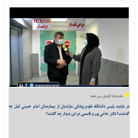
ویژه
کراسفیت شهرستان بابل...
مازندرانه گزارش می دهد؛
در بازدید رئیس دانشگاه علوم پزشکی مازندران از بیمارستان امام خمینی آمل چه
گذشت؟ دکتر حاجی پور و قاسمی در این دیدار چه گفتند؟