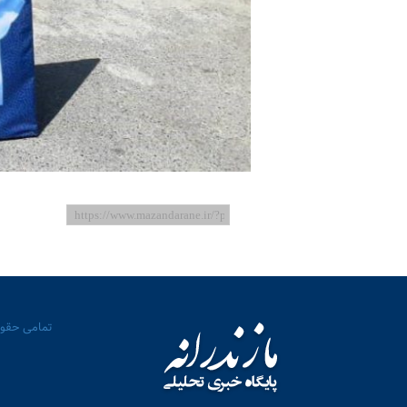
تمامی حقوق