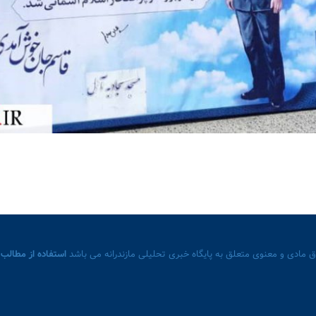
 مادی و معنوی متعلق به پایگاه خبری تحلیلی مازندرانه می باشد
استفاده از مطالب 