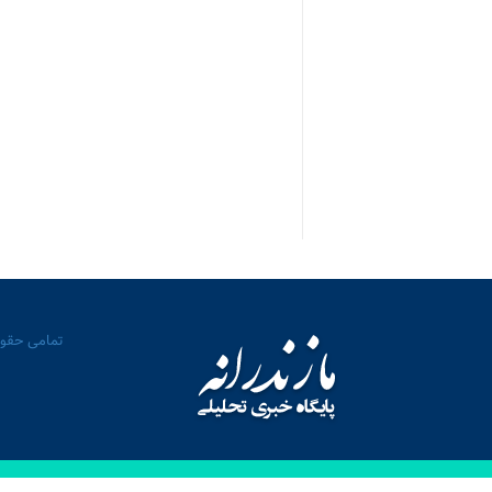
تمامی حقوق