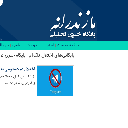
صفحه نخست
اجتماعی
حوادث
سیاسی
بین ا
بایگانی‌های اختلال تلگرام - پایگاه خبری تح
اختلال در دسترسی به 
از دقایقی قبل دسترسی 
و کاربران قادر به ...