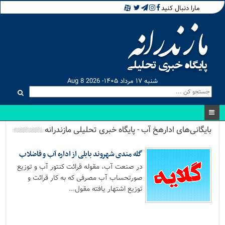
مارا دنبال کنید
شنبه ۱۷ مرداد ۱۴۰۵- Aug 8 2026
بایگانی‌های ادارهخ آب - پایگاه خبری تحلیلی مازندرانه
گله مندی شهروند بابلی از اداره آب و فاضلاب
در صنعت آب، مقوله قرائت کنتور آب و توزیع
صورتحساب آب مصرفی که به کار قرائت و
توزیع اشتهار یافته مقول...