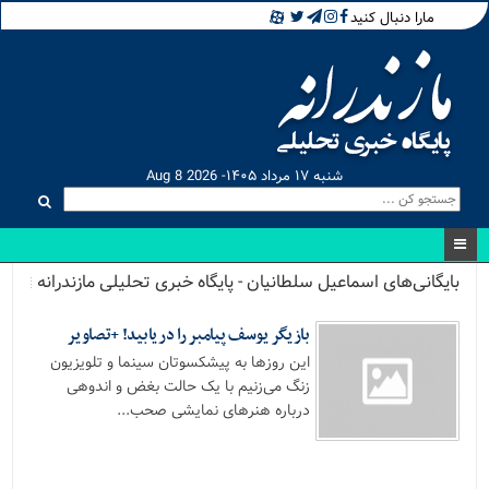
مارا دنبال کنید
شنبه ۱۷ مرداد ۱۴۰۵- Aug 8 2026
بایگانی‌های اسماعیل سلطانیان - پایگاه خبری تحلیلی مازندرانه
بازیگر یوسف پیامبر را دریابید! +تصاویر
این روزها به پیشکسوتان سینما و تلویزیون
زنگ می‌زنیم با یک حالت بغض و اندوهی
درباره هنرهای نمایشی صحب...