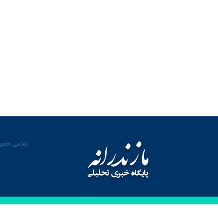
تمامی حقوق