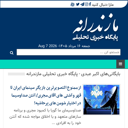
مارا دنبال کنید
جمعه ۱۶ مرداد ۱۴۰۵- Aug 7 2026
بایگانی‌های اکبر عبدی - پایگاه خبری تحلیلی مازندرانه
از ممنوع التصویرترین بازیگر سینمای ایران تا
قهر و آشتی های آقای مجری/ آنتن صداوسیما
در اختیار شومن های پرحاشیه!
صداوسیمای ما گویا با کمبود مجری و برنامه
سازهای متعهد و با اخلاق مواجه شده که آنتن
خود را به افرادی ...