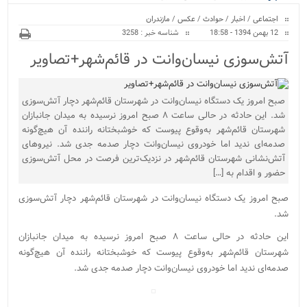
ویژه
اجتماعی
/
اخبار
/
حوادث
/
عکس
/
مازندران
12 بهمن 1394 - 18:58
شناسه خبر : 3258
آتش‌سوزی نیسان‌وانت در قائم‌شهر+تصاویر
صبح امروز یک دستگاه نیسان‌وانت در شهرستان قائم‌شهر دچار آتش‌سوزی
شد. این حادثه در حالی ساعت ۸ صبح امروز نرسیده به میدان جانبازان
شهرستان قائم‌شهر به‌وقوع پیوست که خوشبختانه راننده آن هیچ‌گونه
صدمه‌ای ندید اما خودروی نیسان‌وانت دچار صدمه جدی شد. نیروهای
آتش‌نشانی شهرستان قائم‌شهر در نزدیک‌ترین فرصت در محل آتش‌سوزی
حضور و اقدام به […]
صبح امروز یک دستگاه نیسان‌وانت در شهرستان قائم‌شهر دچار آتش‌سوزی
شد.
این حادثه در حالی ساعت ۸ صبح امروز نرسیده به میدان جانبازان
شهرستان قائم‌شهر به‌وقوع پیوست که خوشبختانه راننده آن هیچ‌گونه
صدمه‌ای ندید اما خودروی نیسان‌وانت دچار صدمه جدی شد.