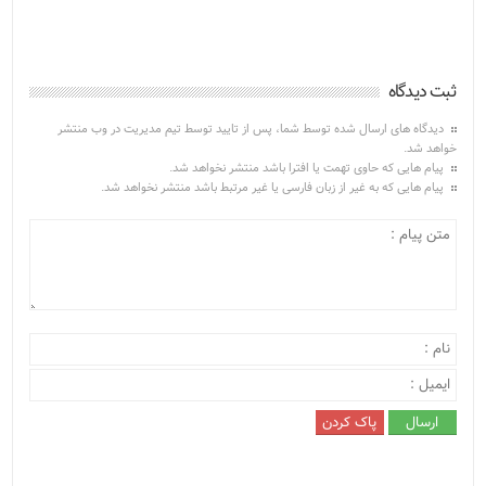
ثبت دیدگاه
دیدگاه های ارسال شده توسط شما، پس از تایید توسط تیم مدیریت در وب منتشر
خواهد شد.
پیام هایی که حاوی تهمت یا افترا باشد منتشر نخواهد شد.
پیام هایی که به غیر از زبان فارسی یا غیر مرتبط باشد منتشر نخواهد شد.