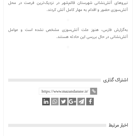
نیروهای آتش‌نشانی شهرستان قائم‌شهر در نزدیک‌ترین فرصت در محل
آتش‌سوزی حضور و اقدام به مهار کامل آتش کردند.
به‌گزارش فارس، هنوز علت آتش‌سوزی مشخص نشده است و عوامل
آتش‌نشانی در حال بررسی این حادثه هستند.
اشتراک گذاری
اخبار مرتبط