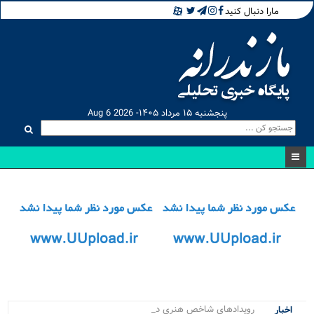
مارا دنبال کنید
پنجشنبه ۱۵ مرداد ۱۴۰۵- Aug 6 2026
رویدادهای شاخص هنری در نیم.
اخبار