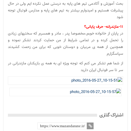
بحث آموزش و آکادمی تیم های پایه به درستی عمل نکرده ایم ولی در حال
پیشرفت هستیم و امیدوارم بیشتر به تیم های پایه و مدارس فوتبال توجه
شود
۱۱-مازندرانه- حرف پایانی؟
در پایان از خانواده خوبم،مخصوصا پدر ، مادر و همسرم که سختیهای زیادی
را تحمل کرده و در تمامی شرایط از من حمایت کردند تشکر نموده و
همچنین از همه ی مربیان و دوستان خوبی که برای من زحمت کشیدند
سپاسگزارم
از شما هم تشکر می کنم که توجه ویژه ای به همه ی بازیکنان مازندرانی در
سر تا سر فوتبال ایران دارید
اشتراک گذاری