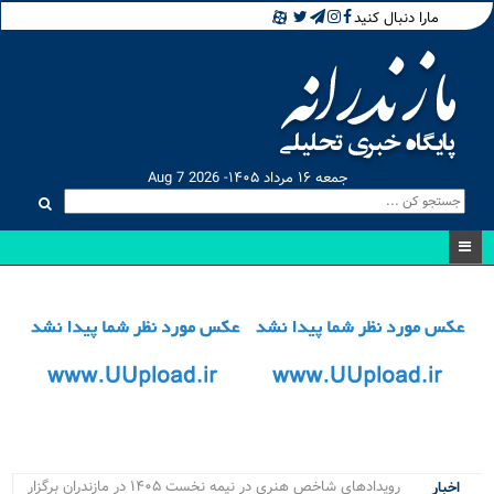
مارا دنبال کنید
جمعه ۱۶ مرداد ۱۴۰۵- Aug 7 2026
رویدادهای شاخص هنری در نیمه نخست ۱۴۰۵ در مازندران برگزار
اخبار