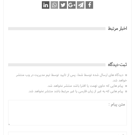
اخبار مرتبط
ثبت دیدگاه
دیدگاه های ارسال شده توسط شما، پس از تایید توسط تیم مدیریت در وب منتشر
خواهد شد.
پیام هایی که حاوی تهمت یا افترا باشد منتشر نخواهد شد.
پیام هایی که به غیر از زبان فارسی یا غیر مرتبط باشد منتشر نخواهد شد.