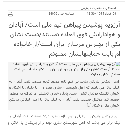
ویژه
می‌شود...
اجتماعی
/
مازندران
/
ورزشی
08 خرداد 1395 - 12:36
شناسه خبر : 24078
آرزویم پوشیدن پیراهن تیم ملی است/ آبادان
و هوادارانش فوق العاده هستند/دست نشان
یکی از بهترین مربیان ایران است/از خانواده
ام بابت حمایتهایشان ممنونم
امیر زلیکانی بازیکن مازندرانی تیم تازه صعود کرده صنعت نفت آبادان به
لیگ برتر می باشد که اهل شهرستان ساری بوده و از بازیکنان با اخلاق و
خوش تکنیک فوتبال کشور است. پایگاه خبری تحلیلی مازندرانه به منظور
صعود تیم فوتبال صنعت نفت آبادان به لیگ برتر با امیر زلیکانی بازیکن
خوش فکر و خلاق […]
امیر زلیکانی بازیکن مازندرانی تیم تازه صعود کرده صنعت نفت آبادان به
لیگ برتر می باشد که اهل شهرستان ساری بوده و از بازیکنان با اخلاق و