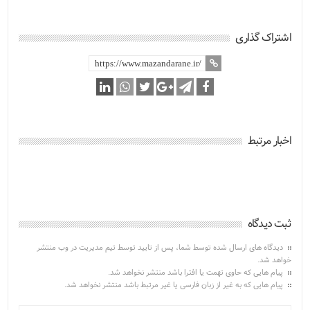
اشتراک گذاری
اخبار مرتبط
ثبت دیدگاه
دیدگاه های ارسال شده توسط شما، پس از تایید توسط تیم مدیریت در وب منتشر
خواهد شد.
پیام هایی که حاوی تهمت یا افترا باشد منتشر نخواهد شد.
پیام هایی که به غیر از زبان فارسی یا غیر مرتبط باشد منتشر نخواهد شد.