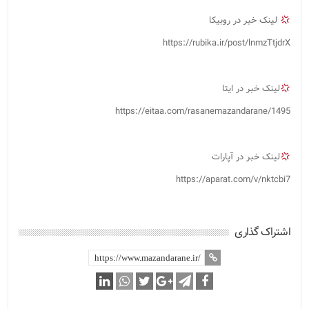
لینک خبر در روبیکا
https://rubika.ir/post/lnmzTtjdrX
لینک خبر در ایتا
https://eitaa.com/rasanemazandarane/1495
لینک خبر در آپارات
https://aparat.com/v/nktcbi7
اشتراک گذاری