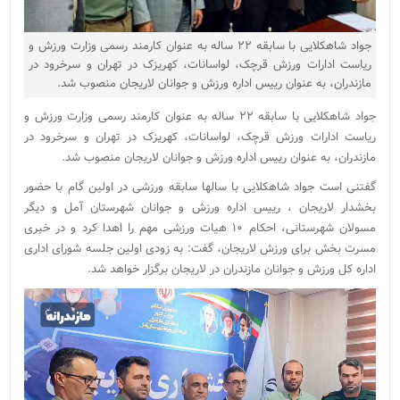
جواد شاهکلایی با سابقه ۲۲ ساله به عنوان کارمند رسمی وزارت ورزش و
ریاست ادارات ورزش قرچک، لواسانات، کهریزک در تهران و سرخرود در
مازندران، به عنوان رییس اداره ورزش و جوانان لاریجان منصوب شد.
جواد شاهکلایی با سابقه ۲۲ ساله به عنوان کارمند رسمی وزارت ورزش و
ریاست ادارات ورزش قرچک، لواسانات، کهریزک در تهران و سرخرود در
مازندران، به عنوان رییس اداره ورزش و جوانان لاریجان منصوب شد.
گفتنی است جواد شاهکلایی با سالها سابقه ورزشی در اولین گام با حضور
بخشدار لاریجان ، رییس اداره ورزش و جوانان شهرستان آمل و دیگر
مسولان شهرستانی، احکام ۱۰ هیات ورزشی مهم را اهدا کرد و در خبری
مسرت بخش برای ورزش لاریجان، گفت: به زودی اولین جلسه شورای اداری
اداره کل ورزش و جوانان مازندران در لاریجان برگزار خواهد شد.
نمایشگر
ویدیو