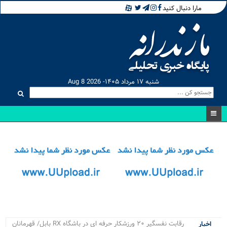
مارا دنبال کنید
شنبه ۱۷ مرداد ۱۴۰۵- Aug 8 2026
۴ پروژه_
اخبار