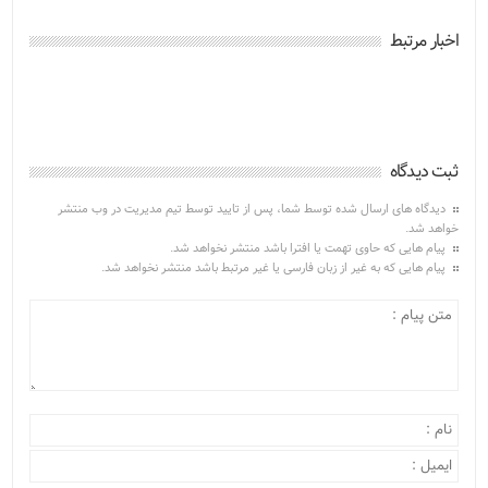
اخبار مرتبط
ثبت دیدگاه
دیدگاه های ارسال شده توسط شما، پس از تایید توسط تیم مدیریت در وب منتشر
خواهد شد.
پیام هایی که حاوی تهمت یا افترا باشد منتشر نخواهد شد.
پیام هایی که به غیر از زبان فارسی یا غیر مرتبط باشد منتشر نخواهد شد.