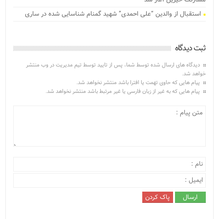
استقبال از والدین “علی احمدی” شهید گمنام شناسایی شده در ساری
ثبت دیدگاه
دیدگاه های ارسال شده توسط شما، پس از تایید توسط تیم مدیریت در وب منتشر
خواهد شد.
پیام هایی که حاوی تهمت یا افترا باشد منتشر نخواهد شد.
پیام هایی که به غیر از زبان فارسی یا غیر مرتبط باشد منتشر نخواهد شد.