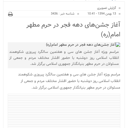
ویژه
بیمارستان نور و نیروگا...
گزارش تصویری
13 بهمن 1394 - 10:41
شناسه خبر : 3436
آغاز جشن‌های دهه فجر در حرم مطهر
امام(ره)
مراسم ویژه آغاز جشن های سی و هفتمین سالگرد پیروزی شکوهمند
انقلاب اسلامی روز دوشنبه با حضور اقشار مختلف مردم و جمعی از
مسئولان در حرم مطهر بنیانگذار جمهوری اسلامی برگزار شد.
مراسم ویژه آغاز جشن های سی و هفتمین سالگرد پیروزی شکوهمند
انقلاب اسلامی روز دوشنبه با حضور اقشار مختلف مردم و جمعی از
مسئولان در حرم مطهر بنیانگذار جمهوری اسلامی برگزار شد.