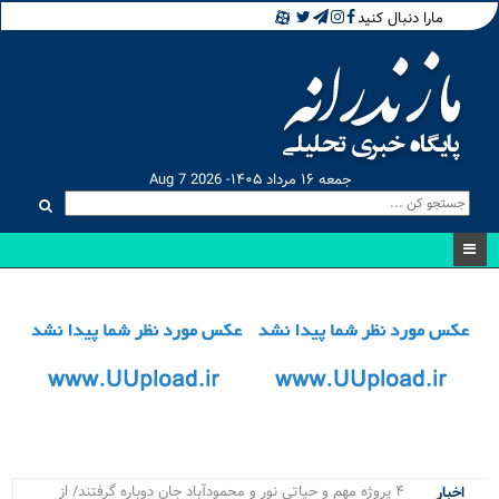
مارا دنبال کنید
جمعه ۱۶ مرداد ۱۴۰۵- Aug 7 2026
۴ پروژه مهم و حیاتی نور و محمودآباد جان دوباره گرفتند/ از
اخبار