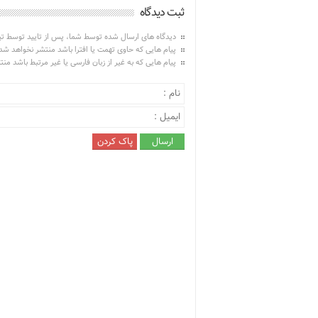
ثبت دیدگاه
دیدگاه های ارسال شده توسط شما، پس از تایید توسط ت
پیام هایی که حاوی تهمت یا افترا باشد منتشر نخواهد شد
پیام هایی که به غیر از زبان فارسی یا غیر مرتبط باشد من