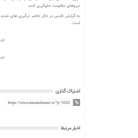
نیروهای مقاومت جلوگیری کنند.
به گزارش فارس در حال حاضر درگیری های شدیدی 
است.
اند
اند
اشتراک گذاری
اخبار مرتبط