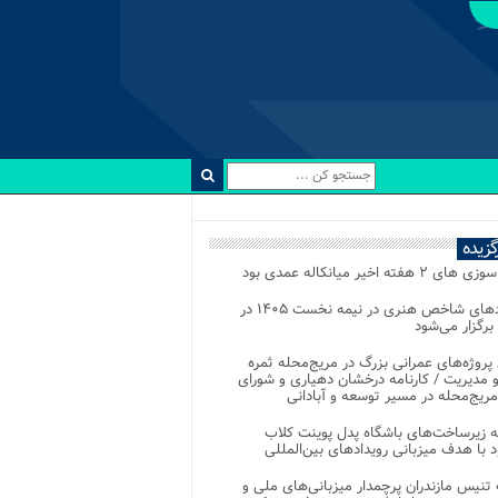
رگزیده
 ۲ هفته اخیر میانکاله عمدی بود
رویدادهای شاخص هنری در نیمه نخست ۱۴۰۵ در
 برگزار می‌شود
 پروژه‌های عمرانی بزرگ در مریج‌محله ثمره
 مدیریت / کارنامه درخشان دهیاری و شورای
ریج‌محله در مسیر توسعه و آبادانی
 زیرساخت‌های باشگاه پدل پوینت کلاب
د با هدف میزبانی رویدادهای بین‌المللی
تنیس مازندران پرچمدار میزبانی‌های ملی و