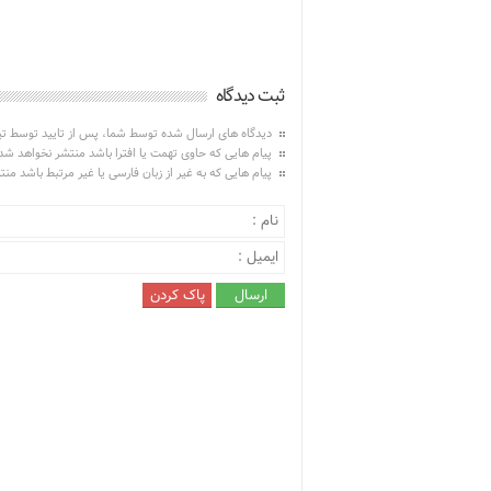
ثبت دیدگاه
دیدگاه های ارسال شده توسط شما، پس از تایید توسط ت
پیام هایی که حاوی تهمت یا افترا باشد منتشر نخواهد شد
پیام هایی که به غیر از زبان فارسی یا غیر مرتبط باشد من