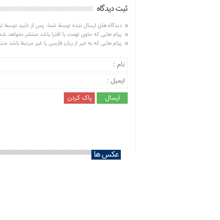
ثبت دیدگاه
دیدگاه های ارسال شده توسط شما، پس از تایید توسط ت
پیام هایی که حاوی تهمت یا افترا باشد منتشر نخواهد شد
پیام هایی که به غیر از زبان فارسی یا غیر مرتبط باشد من
عکس ها