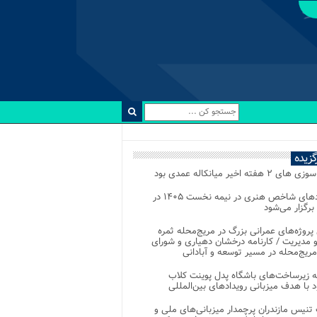
رگزیده
 ۲ هفته اخیر میانکاله عمدی بود
رویدادهای شاخص هنری در نیمه نخست ۱۴۰۵ در
 برگزار می‌شود
 پروژه‌های عمرانی بزرگ در مریج‌محله ثمره
 مدیریت / کارنامه درخشان دهیاری و شورای
ریج‌محله در مسیر توسعه و آبادانی
 زیرساخت‌های باشگاه پدل پوینت کلاب
د با هدف میزبانی رویدادهای بین‌المللی
تنیس مازندران پرچمدار میزبانی‌های ملی و