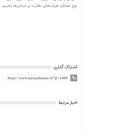
نوع عملکرد هیات‌های نظارت در استان‌ها باشیم.
اشتراک گذاری
اخبار مرتبط