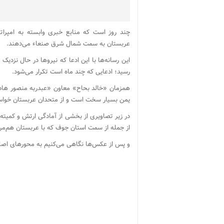
چند روز است که منابع خبری وابسته به امپرات
عربستان به سمت شمال شرق صنعاء می‌دهند.
این رسانه‌ها با این ادعا که نیروها در حال نزدی
رسید؛ ادعایی که چند ماه است تکرار می‌شود.
همزمان «خالد بحاح» معاون «عبدربه منصور هادی
یمن بسیار سخت است و از متحدان عربستان خواست 
در زیر تصاویری از بخشی از آمادگی ارتش و کمیته
از جمله از سمت استان جوف که با عربستان هم‌مر
و پس از عکس‌ها نگاهی می‌کنیم به محورهای اصل