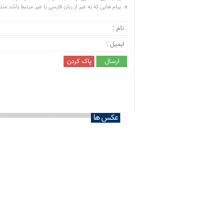
پیام هایی که به غیر از زبان فارسی یا غیر مرتبط باشد من
عکس ها