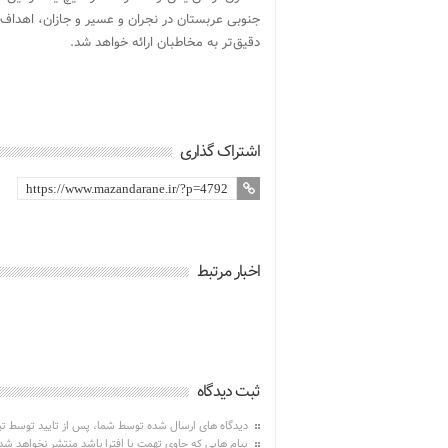
جنوبی عربستان در نجران و عسیر و جازان، اهداف ن
دقیق‌تر به مخاطبان ارائه خواهد شد.
اشتراک گذاری
اخبار مرتبط
ثبت دیدگاه
دیدگاه های ارسال شده توسط شما، پس از تایید توسط ت
پیام هایی که حاوی تهمت یا افترا باشد منتشر نخواهد شد