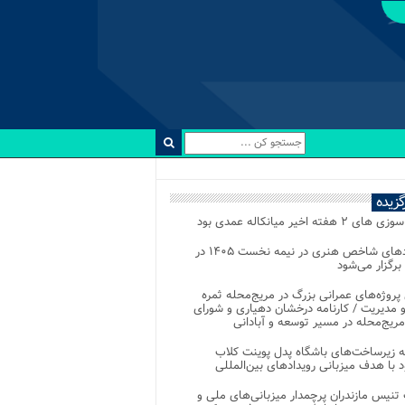
رگزیده
 ۲ هفته اخیر میانکاله عمدی بود
رویدادهای شاخص هنری در نیمه نخست ۱۴۰۵ در
 برگزار می‌شود
 پروژه‌های عمرانی بزرگ در مریج‌محله ثمره
 مدیریت / کارنامه درخشان دهیاری و شورای
ریج‌محله در مسیر توسعه و آبادانی
 زیرساخت‌های باشگاه پدل پوینت کلاب
د با هدف میزبانی رویدادهای بین‌المللی
تنیس مازندران پرچمدار میزبانی‌های ملی و