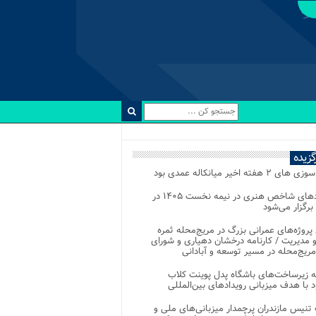
رگزیده
 ۲ هفته اخیر میانکاله عمدی بود
رویدادهای شاخص هنری در نیمه نخست ۱۴۰۵ در
 برگزار می‌شود
 پروژه‌های عمرانی بزرگ در مریج‌محله ثمره
 مدیریت / کارنامه درخشان دهیاری و شورای
ریج‌محله در مسیر توسعه و آبادانی
 زیرساخت‌های باشگاه پدل پوینت کلاب
د با هدف میزبانی رویدادهای بین‌المللی
تنیس مازندران پرچمدار میزبانی‌های ملی و