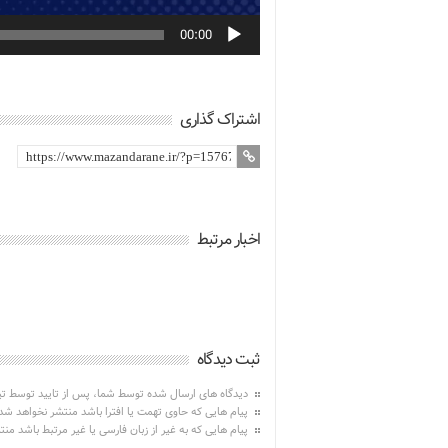
00:00
اشتراک گذاری
اخبار مرتبط
ثبت دیدگاه
دیدگاه های ارسال شده توسط شما، پس از تایید توسط ت
پیام هایی که حاوی تهمت یا افترا باشد منتشر نخواهد شد
پیام هایی که به غیر از زبان فارسی یا غیر مرتبط باشد من