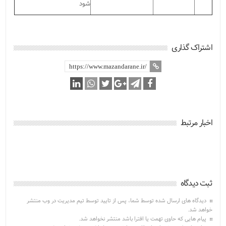
شود
اشتراک گذاری
اخبار مرتبط
ثبت دیدگاه
دیدگاه های ارسال شده توسط شما، پس از تایید توسط تیم مدیریت در وب منتشر
خواهد شد.
پیام هایی که حاوی تهمت یا افترا باشد منتشر نخواهد شد.