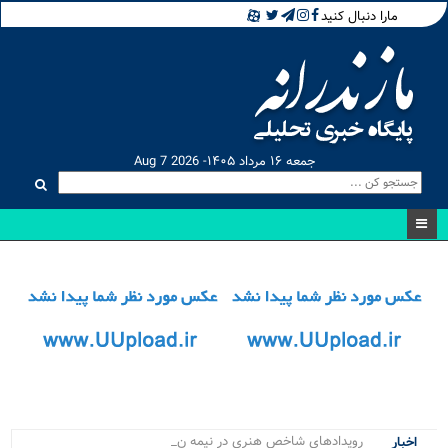
مارا دنبال کنید
جمعه ۱۶ مرداد ۱۴۰۵- Aug 7 2026
رویدادهای شاخص هنری در نیمه نخست ۱.
اخبار