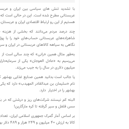
با تشدید تنش ‌های سیاسی بین ایران و عربست
عربستانی مطرح شده است. این در حالی است که 
هستیم از این رو ارتباط اقتصادی ایران و عربستان
چند درصد مردم می‌دانند که بخشی از هزینه خر
شاهزاده‌های عربستانی حساب‌های خود را با پول 
نگاهی به سیاهه کالاهای عربستانی در ایران و سرمای
به‌طور مثال همین «رانی» که چند سالی است از مح
می‌رسیم به «عادل العوجان» یکی از سرمایه‌دا
میلیون دلاری در سال را به جیب می‌زند.
یا جالب است بدانید همین صنایع غذایی بهشهر که 
بهشهر را در اختیار دارد.
البته کم نیستند شرکت‌های ریز و درشتی که در با
سس فلفل و سیر گرفته تا کره مارگارین!
کالا به ارزش ۴۰ میلیون و ۲۴۹ هزار و ۴۸۹ دلار بوده است.