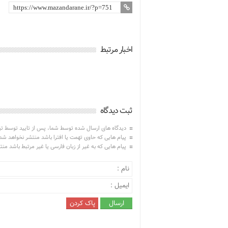
اخبار مرتبط
ثبت دیدگاه
دیدگاه های ارسال شده توسط شما، پس از تایید توسط ت
پیام هایی که حاوی تهمت یا افترا باشد منتشر نخواهد شد
پیام هایی که به غیر از زبان فارسی یا غیر مرتبط باشد من