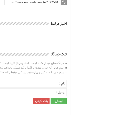
اخبار مرتبط
ثبت دیدگاه
دیدگاه های ارسال شده توسط شما، پس از تایید توسط ت
پیام هایی که حاوی تهمت یا افترا باشد منتشر نخواهد شد
پیام هایی که به غیر از زبان فارسی یا غیر مرتبط باشد من