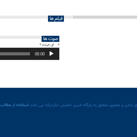
فیلم ها
صوت ها
ای حرمت ۲
پخش‌کننده
صوت
00:00
 مادی و معنوی متعلق به پایگاه خبری تحلیلی مازندرانه می باشد
استفاده از مطالب 