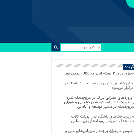
رگزیده
 ۲ هفته اخیر میانکاله عمدی بود
رویدادهای شاخص هنری در نیمه نخست ۱۴۰۵ در
 برگزار می‌شود
 پروژه‌های عمرانی بزرگ در مریج‌محله ثمره
 مدیریت / کارنامه درخشان دهیاری و شورای
ریج‌محله در مسیر توسعه و آبادانی
 زیرساخت‌های باشگاه پدل پوینت کلاب
د با هدف میزبانی رویدادهای بین‌المللی
تنیس مازندران پرچمدار میزبانی‌های ملی و