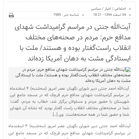
ویژه
اجتماعی
/
اخبار
/
سیاسی
04 اسفند 1394 - 18:21
شناسه خبر : 7989
آیت‌الله جنتی در مراسم گرامیداشت شهدای
مدافع حرم: مردم در صحنه‌های مختلف
انقلاب راست‌گفتار بوده و هستند/ ملت با
ایستادگی مشت به دهان آمریکا زده‌اند
آیت‌الله احمد جنتی دبیر شورای نگهبان عصر امروز (سه‌شنبه) ۴ اسفندماه
در مراسم گرامیداشت شهدای مدافع حرم قرچک که در مسجد جامع این
شهرستان با حضور مردم و مسئولان برگزار شد، خطاب به مردم، گفت:
شما در صحنه‌های مختلف انقلاب راست‌ گفتار بودید که نشانه آن شهدای
شما و حضور شما در همه صحنه‌هاست. وی […]
آیت‌الله احمد جنتی دبیر شورای نگهبان عصر امروز (سه‌شنبه) ۴ اسفندماه
در مراسم گرامیداشت شهدای مدافع حرم قرچک که در مسجد جامع این