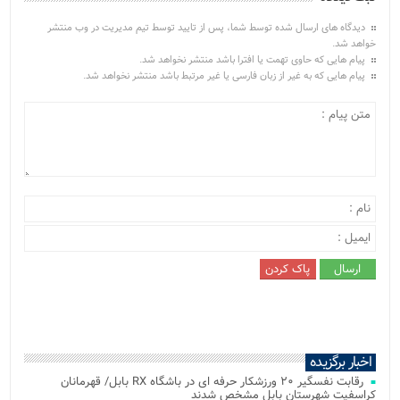
دیدگاه های ارسال شده توسط شما، پس از تایید توسط تیم مدیریت در وب منتشر
خواهد شد.
پیام هایی که حاوی تهمت یا افترا باشد منتشر نخواهد شد.
پیام هایی که به غیر از زبان فارسی یا غیر مرتبط باشد منتشر نخواهد شد.
اخبار برگزیده
رقابت نفسگیر ۲۰ ورزشکار حرفه ای در باشگاه RX بابل/ قهرمانان
کراسفیت شهرستان بابل مشخص شدند