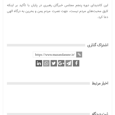
این کاندیدای دوره پنجم مجلس خبرگان رهبری در پایان با تأکید بر اینکه
لایق محبت‌های مردم نیست، جهت نصرت مردم یمن و بحرین به درگاه الهی
دعا کرد.
اشتراک گذاری
اخبار مرتبط
ثبت دیدگاه