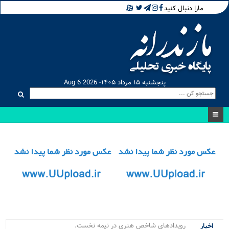
مارا دنبال کنید
پنجشنبه ۱۵ مرداد ۱۴۰۵- Aug 6 2026
رویدادهای شاخص هنری در نیمه نخست ۱۴۰.
اخبار