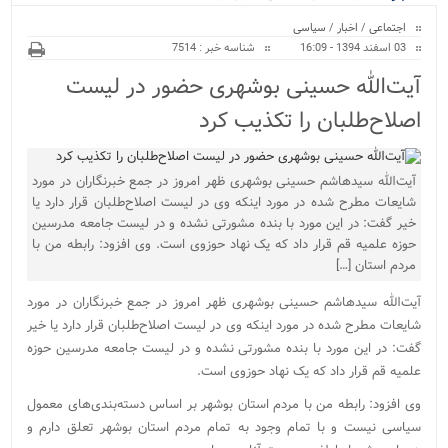
ویژه
اجتماعی
/
اخبار
/
سیاسی
03 اسفند 1394 - 16:09
شناسه خبر : 7514
آیت‌الله حسینی بوشهری حضور در لیست
اصلاح‌طلبان را تکذیب کرد
آیت‌الله سیدهاشم حسینی بوشهری ظهر امروز در جمع خبرنگاران در مورد
شایعات مطرح شده در مورد اینکه وی در لیست اصلاح‌طلبان قرار دارد یا
خیر گفت: در این مورد با بنده مشورتی نشده و در لیست جامعه مدرسین
حوزه علمیه قم قرار داد که یک نهاد حوزوی است. وی افزود: رابطه من با
مردم استان […]
آیت‌الله سیدهاشم حسینی بوشهری ظهر امروز در جمع خبرنگاران در مورد
شایعات مطرح شده در مورد اینکه وی در لیست اصلاح‌طلبان قرار دارد یا خیر
گفت: در این مورد با بنده مشورتی نشده و در لیست جامعه مدرسین حوزه
علمیه قم قرار داد که یک نهاد حوزوی است.
وی افزود: رابطه من با مردم استان بوشهر بر اساس دسته‌بندی‌های معمول
سیاسی نیست و با تمام وجود به تمام مردم استان بوشهر تعلق دارم و