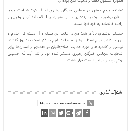
همواره مشمول لطف و محبت آنان بوده‌ام.
نماینده مردم بوشهر در مجلس خبرگان رهبری اضافه کرد: شناخت مردم
استان بوشهر نسبت به بنده بر اساس معیارهای اسلام، انقلاب و رهبری و
ارادت خالصانه به خود آنها است.
حسینی بوشهری یادآور شد: من در غالب این دسته و آن دسته قرار ندارم و
این مسئله را تمام استان بوشهر می‌دانند. لازم به ذکر است چند روز گذشته
لیستی از کاندیداهای مورد حمایت اصلاح‌طلبان در تعدادی از استان‌ها برای
انتخابات مجلس خبرگان رهبری منتشر شده بود و نام آیت‌الله حسینی
بوشهری نیز در این لیست قرار داشت.
اشتراک گذاری