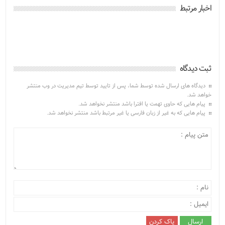
اخبار مرتبط
ثبت دیدگاه
دیدگاه های ارسال شده توسط شما، پس از تایید توسط تیم مدیریت در وب منتشر
خواهد شد.
پیام هایی که حاوی تهمت یا افترا باشد منتشر نخواهد شد.
پیام هایی که به غیر از زبان فارسی یا غیر مرتبط باشد منتشر نخواهد شد.