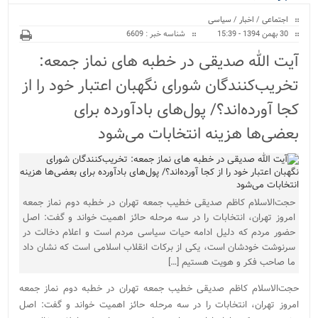
ویژه
اجتماعی
/
اخبار
/
سیاسی
30 بهمن 1394 - 15:39
شناسه خبر : 6609
آیت الله صدیقی در خطبه های نماز جمعه:
تخریب‌کنندگان شورای نگهبان اعتبار خود را از
کجا آورده‌اند؟/ پول‌های بادآورده برای
بعضی‌ها هزینه انتخابات می‌شود
حجت‌الاسلام کاظم صدیقی خطیب جمعه تهران در خطبه‌ دوم نماز جمعه
امروز تهران، انتخابات را در سه مرحله حائز اهمیت خواند و گفت: اصل
حضور مردم که دلیل ادامه حیات سیاسی مردم است و اعلام دخالت در
سرنوشت خودشان است، یکی از برکات انقلاب اسلامی است که نشان داد
ما صاحب فکر و هویت هستیم […]
حجت‌الاسلام کاظم صدیقی خطیب جمعه تهران در خطبه‌ دوم نماز جمعه
امروز تهران، انتخابات را در سه مرحله حائز اهمیت خواند و گفت: اصل