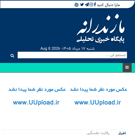
مارا دنبال کنید
شنبه ۱۷ مرداد ۱۴۰۵- Aug 8 2026
رقابت نفسگیر ۲۰ ورزش.
اخبار