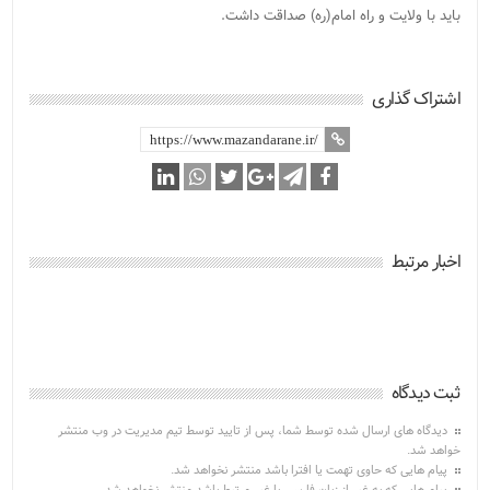
باید با ولایت و راه امام(ره) صداقت داشت.
اشتراک گذاری
اخبار مرتبط
ثبت دیدگاه
دیدگاه های ارسال شده توسط شما، پس از تایید توسط تیم مدیریت در وب منتشر
خواهد شد.
پیام هایی که حاوی تهمت یا افترا باشد منتشر نخواهد شد.