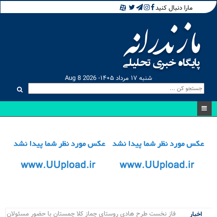
مارا دنبال کنید
شنبه ۱۷ مرداد ۱۴۰۵- Aug 8 2026
ر_
اخبار