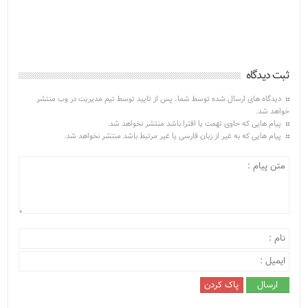
ثبت دیدگاه
دیدگاه های ارسال شده توسط شما، پس از تایید توسط تیم مدیریت در وب منتشر
خواهد شد.
پیام هایی که حاوی تهمت یا افترا باشد منتشر نخواهد شد.
پیام هایی که به غیر از زبان فارسی یا غیر مرتبط باشد منتشر نخواهد شد.