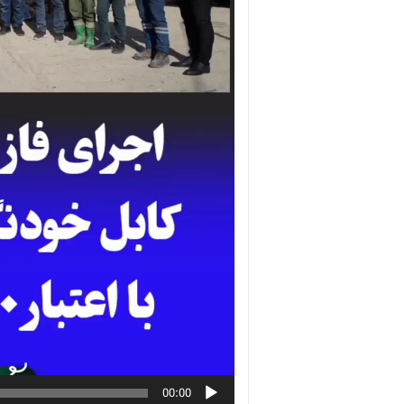
00:00