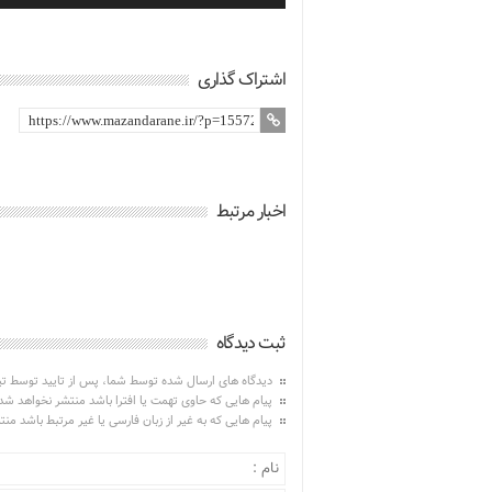
اشتراک گذاری
اخبار مرتبط
ثبت دیدگاه
دیدگاه های ارسال شده توسط شما، پس از تایید توسط ت
پیام هایی که حاوی تهمت یا افترا باشد منتشر نخواهد شد
پیام هایی که به غیر از زبان فارسی یا غیر مرتبط باشد من