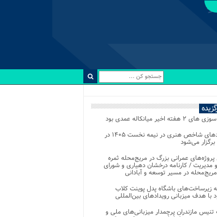
رگزیده
 ۲ هفته اخیر میانکاله عمدی بود
رویدادهای شاخص هنری در نیمه نخست ۱۴۰۵ در
 برگزار می‌شود
 پروژه‌های عمرانی بزرگ در مریج‌محله ثمره
 مدیریت / کارنامه درخشان دهیاری و شورای
ریج‌محله در مسیر توسعه و آبادانی
 زیرساخت‌های باشگاه پدل پوینت کلاب
د با هدف میزبانی رویدادهای بین‌المللی
تنیس مازندران پرچمدار میزبانی‌های ملی و