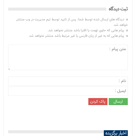
ثبت دیدگاه
دیدگاه های ارسال شده توسط شما، پس از تایید توسط تیم مدیریت در وب منتشر
خواهد شد.
پیام هایی که حاوی تهمت یا افترا باشد منتشر نخواهد شد.
پیام هایی که به غیر از زبان فارسی یا غیر مرتبط باشد منتشر نخواهد شد.
اخبار برگزیده