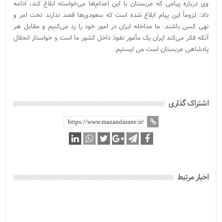
وی درباره پیامی که عربستان با این اعدام‌ها می‌خواسته ابلاغ کند، ادامه
داد: لزوماً این پیام ابلاغ شده است که سعودی‌ها قصد ندارند تحت امر و
نهی کسی باشند. ما مداخله ایران در امور خود را رد می‌کنیم و مقابل هر
آنکه فکر می‌کند ایران یک مأمور نفوذ داخل کشور ما است و خواستار انحلال
پادشاهی عربستان است می ایستیم.
اشتراک گذاری
اخبار مرتبط