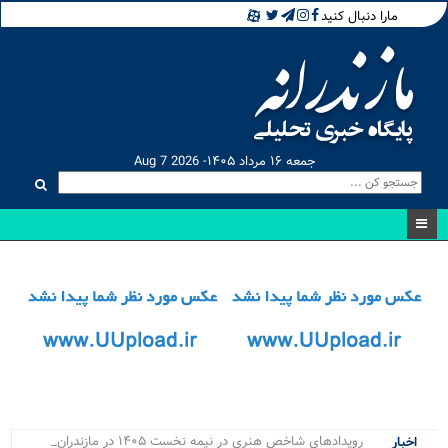
مارا دنبال کنید
جمعه ۱۶ مرداد ۱۴۰۵- Aug 7 2026
رویدادهای شاخص هنری در نیمه نخست ۱۴۰۵ در مازندران برگز.
اخبار