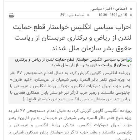
ویژه
اجتماعی
/
اخبار
/
سیاسی
15 دی 1394 - 10:36
شناسه خبر : 591
احزاب سیاسی انگلیس خواستار قطع حمایت
لندن از ریاض و برکناری عربستان از ریاست
حقوق بشر سازمان ملل شدند
روزنامه انگلیسی گاردین گزارش کرد، به دنبال اعدام دسته‌جمعی ۴۷ نفر
به ویژه شیخ «نمر باقر النمر» رهبر شیعیان در عربستان، «تیم فارون»
رهبر حزب لیبرال دموکرات انگلیس، نزدیکی روابط انگلیس و عربستان را
چاپلوسی دانستند و رهبر حزب کارگر نیز خواستار پایان همکاری قضایی با
ریاض شد. این محافل سیاسی انگلیس همچنین خواستار قطع […]
روزنامه انگلیسی گاردین گزارش کرد، به دنبال اعدام دسته‌جمعی ۴۷ نفر به
ویژه شیخ «نمر باقر النمر» رهبر شیعیان در عربستان، «تیم فارون» رهبر
حزب لیبرال دموکرات انگلیس، نزدیکی روابط انگلیس و عربستان را
چاپلوسی دانستند و رهبر حزب کارگر نیز خواستار پایان همکاری قضایی با
ریاض شد.