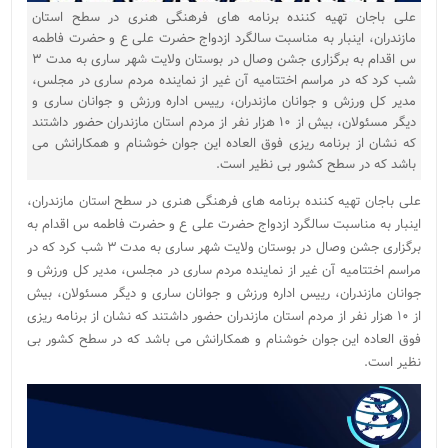
علی باجان تهیه کننده برنامه های فرهنگی هنری در سطح استان
مازندران، اینبار به مناسبت سالگرد ازدواج حضرت علی ع و حضرت فاطمه
س اقدام به برگزاری جشن وصال در بوستان ولایت شهر ساری به مدت ۳
شب کرد که در مراسم اختتامیه آن غیر از نماینده مردم ساری در مجلس،
مدیر کل ورزش و جوانان مازندران، رییس اداره ورزش و جوانان ساری و
دیگر مسئولان، بیش از ۱۰ هزار نفر از مردم استان مازندران حضور داشتند
که نشان از برنامه ریزی فوق العاده این جوان خوشنام و همکارانش می
باشد که در سطح کشور بی نظیر است.
علی باجان تهیه کننده برنامه های فرهنگی هنری در سطح استان مازندران،
اینبار به مناسبت سالگرد ازدواج حضرت علی ع و حضرت فاطمه س اقدام به
برگزاری جشن وصال در بوستان ولایت شهر ساری به مدت ۳ شب کرد که در
مراسم اختتامیه آن غیر از نماینده مردم ساری در مجلس، مدیر کل ورزش و
جوانان مازندران، رییس اداره ورزش و جوانان ساری و دیگر مسئولان، بیش
از ۱۰ هزار نفر از مردم استان مازندران حضور داشتند که نشان از برنامه ریزی
فوق العاده این جوان خوشنام و همکارانش می باشد که در سطح کشور بی
نظیر است.
نمایشگر
ویدیو