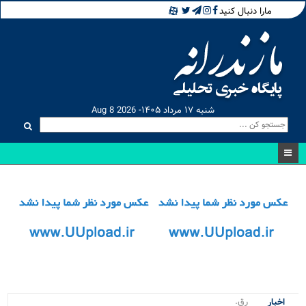
مارا دنبال کنید
شنبه ۱۷ مرداد ۱۴۰۵- Aug 8 2026
رقابت نفس_
اخبار