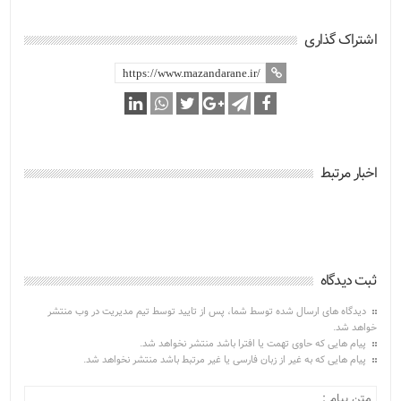
اشتراک گذاری
اخبار مرتبط
ثبت دیدگاه
دیدگاه های ارسال شده توسط شما، پس از تایید توسط تیم مدیریت در وب منتشر
خواهد شد.
پیام هایی که حاوی تهمت یا افترا باشد منتشر نخواهد شد.
پیام هایی که به غیر از زبان فارسی یا غیر مرتبط باشد منتشر نخواهد شد.