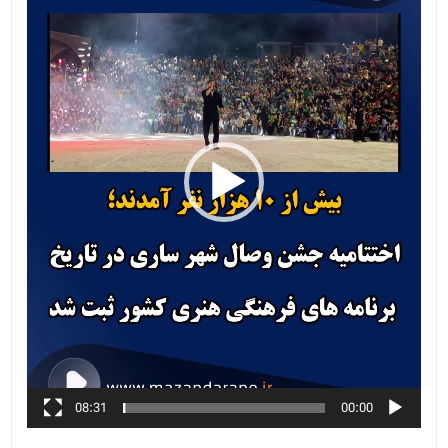
08:31
00:00