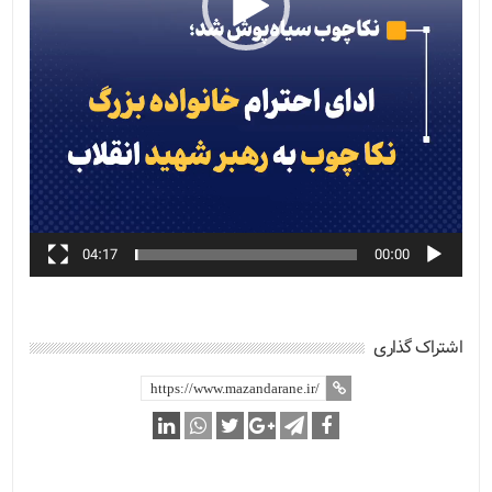
04:17
00:00
اشتراک گذاری