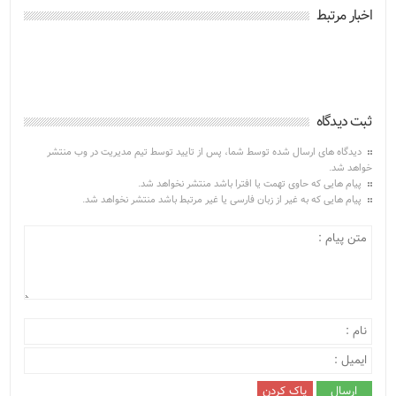
اخبار مرتبط
ثبت دیدگاه
دیدگاه های ارسال شده توسط شما، پس از تایید توسط تیم مدیریت در وب منتشر
خواهد شد.
پیام هایی که حاوی تهمت یا افترا باشد منتشر نخواهد شد.
پیام هایی که به غیر از زبان فارسی یا غیر مرتبط باشد منتشر نخواهد شد.