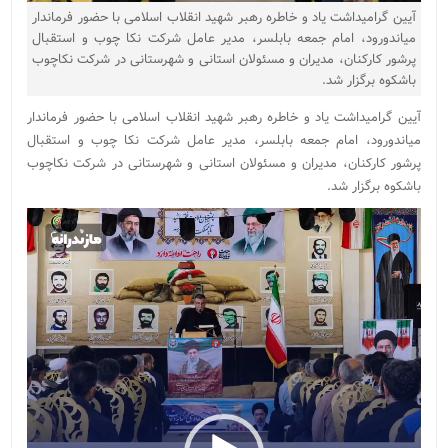
آیین گرامیداشت یاد و خاطره رهبر شهید انقلاب اسلامی با حضور فرماندار
میاندورود، امام جمعه بابلسر، مدیر عامل شرکت نکا چوب و استقبال
پرشور کارکنان، مدیران و مسئولان استانی و شهرستانی در شرکت نکاچوب
باشکوه برگزار شد.
آیین گرامیداشت یاد و خاطره رهبر شهید انقلاب اسلامی با حضور فرماندار
میاندورود، امام جمعه بابلسر، مدیر عامل شرکت نکا چوب و استقبال
پرشور کارکنان، مدیران و مسئولان استانی و شهرستانی در شرکت نکاچوب
باشکوه برگزار شد.
نمایشگر
ویدیو