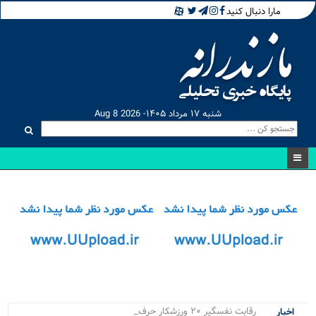
مارا دنبال کنید
شنبه ۱۷ مرداد ۱۴۰۵- Aug 8 2026
رقابت نفسگیر ۲۰ ورزشکار حرفه ای در.
اخبار