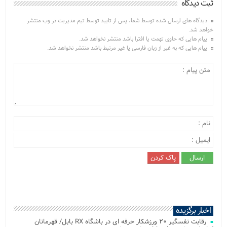
ثبت دیدگاه
دیدگاه های ارسال شده توسط شما، پس از تایید توسط تیم مدیریت در وب منتشر
خواهد شد.
پیام هایی که حاوی تهمت یا افترا باشد منتشر نخواهد شد.
پیام هایی که به غیر از زبان فارسی یا غیر مرتبط باشد منتشر نخواهد شد.
اخبار برگزیده
رقابت نفسگیر ۲۰ ورزشکار حرفه ای در باشگاه RX بابل/ قهرمانان