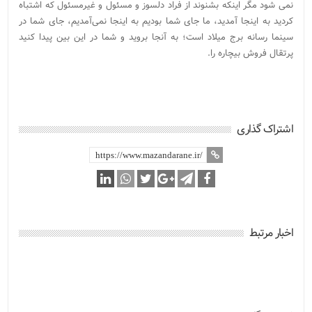
نمی شود مگر اینکه بشنوند از فراد دلسوز و مسئول و غیرمسئول که اشتباه
کردید به اینجا آمدید، ما جای شما بودیم به اینجا نمی‌آمدیم، جای شما در
سینما رسانه برج میلاد است؛ به آنجا بروید و شما در این بین پیدا کنید
پرتقال فروش بیچاره را.
اشتراک گذاری
اخبار مرتبط