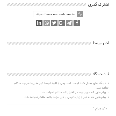
اشتراک گذاری
اخبار مرتبط
ثبت دیدگاه
دیدگاه های ارسال شده توسط شما، پس از تایید توسط تیم مدیریت در وب منتشر
خواهد شد.
پیام هایی که حاوی تهمت یا افترا باشد منتشر نخواهد شد.
پیام هایی که به غیر از زبان فارسی یا غیر مرتبط باشد منتشر نخواهد شد.