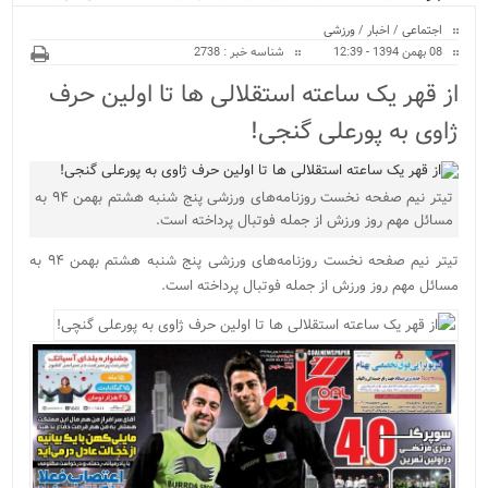
ویژه
کراسفیت شهرستان بابل...
اجتماعی
/
اخبار
/
ورزشی
08 بهمن 1394 - 12:39
شناسه خبر : 2738
از قهر یک ساعته استقلالی ها تا اولین حرف
ژاوی به پورعلی گنجی!
تیتر نیم صفحه نخست روزنامه‌های ورزشی پنج شنبه هشتم بهمن ۹۴ به
مسائل مهم روز ورزش از جمله فوتبال پرداخته است.
تیتر نیم صفحه نخست روزنامه‌های ورزشی پنج شنبه هشتم بهمن ۹۴ به
مسائل مهم روز ورزش از جمله فوتبال پرداخته است.