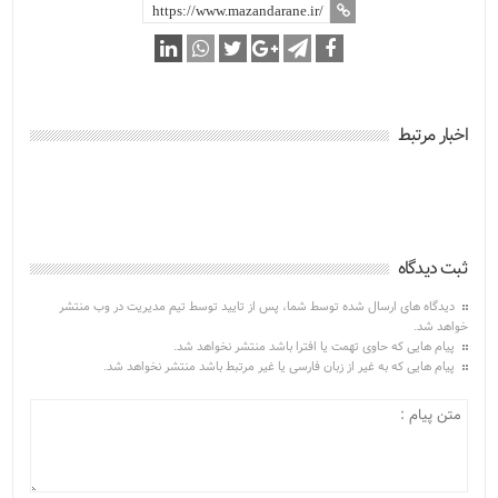
اخبار مرتبط
ثبت دیدگاه
دیدگاه های ارسال شده توسط شما، پس از تایید توسط تیم مدیریت در وب منتشر
خواهد شد.
پیام هایی که حاوی تهمت یا افترا باشد منتشر نخواهد شد.
پیام هایی که به غیر از زبان فارسی یا غیر مرتبط باشد منتشر نخواهد شد.