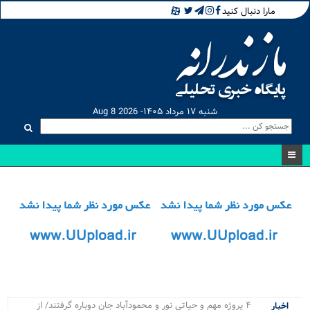
مارا دنبال کنید
شنبه ۱۷ مرداد ۱۴۰۵- Aug 8 2026
۴ پروژه مهم و حیاتی نور و محمودآباد جان دوباره گرفتند/ از
اخبار