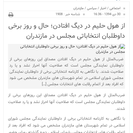
ویژه
بیمارستان نور و نیروگا...
اجتماعی
/
اخبار
/
سیاسی
/
مازندران
30 دی 1394 - 16:36
شناسه خبر : 1908
از هول حلیم در دیگ افتادن؛ حال و روز برخی
داوطلبان انتخاباتی مجلس در مازندران
ضرب‌المثل از هول حلیم در دیگ افتادن مصداق این روزهای برخی از
داوطلبان نمایندگی مجلس است که صلاحیت آنها احراز نشد و یا رد
صلاحیت شدند. با نگاهی به کارنامه انتخاباتی برخی از داوطلبان نمایندگی
مجلس شورای اسلامی در تمام شهرستان های مازندران مشخص می شود
که افراد بعد از اتمام رقابت های انتخابات مجلس […]
ضرب‌المثل از هول حلیم در دیگ افتادن مصداق این روزهای برخی از
داوطلبان نمایندگی مجلس است که صلاحیت آنها احراز نشد و یا رد صلاحیت
شدند.
با نگاهی به کارنامه انتخاباتی برخی از داوطلبان نمایندگی مجلس شورای
اسلامی در تمام شهرستان های مازندران مشخص می شود که افراد بعد از
اتمام رقابت های انتخابات مجلس شورای اسلامی دوره گذشته رویای حضور