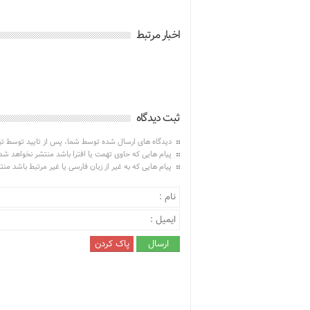
اخبار مرتبط
ثبت دیدگاه
دیدگاه های ارسال شده توسط شما، پس از تایید توسط ت
پیام هایی که حاوی تهمت یا افترا باشد منتشر نخواهد شد
پیام هایی که به غیر از زبان فارسی یا غیر مرتبط باشد من