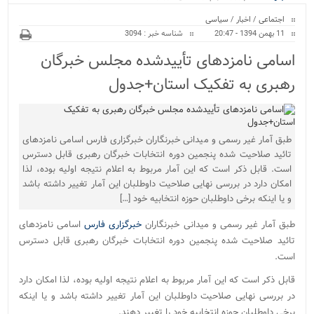
ویژه
بیمارست_
اجتماعی
/
اخبار
/
سیاسی
11 بهمن 1394 - 20:47
شناسه خبر : 3094
اسامی نامزدهای تأییدشده مجلس خبرگان
رهبری به تفکیک استان+جدول
طبق آمار غیر رسمی و میدانی خبرنگاران خبرگزاری فارس اسامی نامزدهای
تائید صلاحیت شده پنجمین دوره انتخابات خبرگان رهبری قابل دسترس
است. قابل ذکر است که این آمار مربوط به اعلام نتیجه اولیه بوده، لذا
امکان دارد در بررسی نهایی صلاحیت داوطلبان این آمار تغییر داشته باشد
و یا اینکه برخی داوطلبان حوزه انتخابیه خود […]
طبق آمار غیر رسمی و میدانی خبرنگاران
خبرگزاری فارس
اسامی نامزدهای
تائید صلاحیت شده پنجمین دوره انتخابات خبرگان رهبری قابل دسترس
است.
قابل ذکر است که این آمار مربوط به اعلام نتیجه اولیه بوده، لذا امکان دارد
در بررسی نهایی صلاحیت داوطلبان این آمار تغییر داشته باشد و یا اینکه
برخی داوطلبان حوزه انتخابیه خود را تغییر دهند.