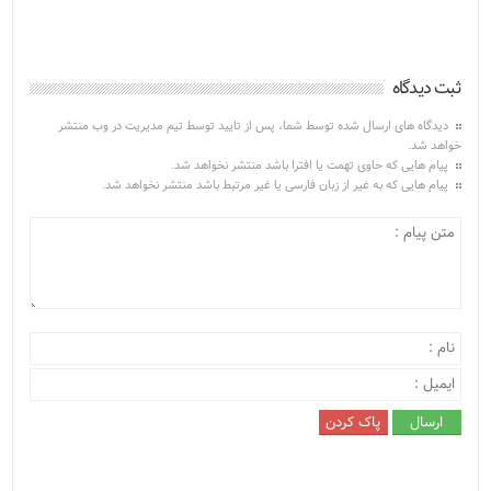
ثبت دیدگاه
دیدگاه های ارسال شده توسط شما، پس از تایید توسط تیم مدیریت در وب منتشر
خواهد شد.
پیام هایی که حاوی تهمت یا افترا باشد منتشر نخواهد شد.
پیام هایی که به غیر از زبان فارسی یا غیر مرتبط باشد منتشر نخواهد شد.