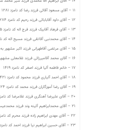
۱۰ – آقای ابراهیم آقا محمدی فرزند شیر محمد مشهور به دریکوند کد نامزد ۱۲۷۹
۱۱ – آقای مسعود آقائی فرزند رضا کد نامزد ۱۲۸۱
۱۲ – آقای داود آقابابائی فرزند رحیم کد نامزد ۱۲۸۴
۱۳ – آقای فرهاد آقابیک فرزند فرج اله کد نامزد ۱۲۸۵
۱۴ – آقای محمدنبی آقاتقی فرزند مسیح اله کد نامزد ۱۲۸۶
۱۵ – آقای مرتضی آقاطهرانی فرزند اکبر مشهور به آقاتهرانی کد نامزد ۱۲۹۵
۱۶ – آقای محمد آقامیرزائی فرزند غلامعلی مشهور به مهندس میرزائی کد نامزد ۱۴۱۲
۱۷ – خانم فاطمه آلیا فرزند اصغر کد نامزد ۱۴۱۹
۱۸ – آقای احمد آلیاری فرزند محمود کد نامزد ۱۴۲۱
۱۹ – آقای رضا آموزگاران فرزند محمد کد نامزد ۱۴۲۴
۲۰ – آقای علیرضا آهنگری فرزند غلامرضا کد نامزد ۱۴۲۶
۲۱ – آقای محمدابراهیم آئینه وند فرزند محمدعیسی کد نامزد ۱۲۱۴
۲۲ – آقای مهدی ابراهیم زاده فرزند محرم کد نامزد ۱۴۵۴
۲۳ – آقای حسین ابراهیم نیا فرزند احمد کد نامزد ۱۴۵۷