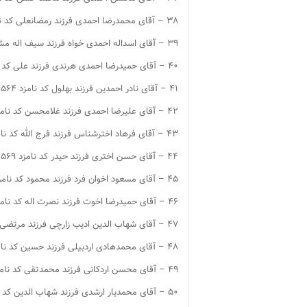
۳۸ – آقای محمدرضا احمدی فرزند رمضانعلی کد نامزد ۱۵۴۵
۳۹ – آقای اسداله احمدی خواه فرزند سیف اله مشهور به دکتر احمدی خواه کد نامزد ۱۵۴۸
۴۰ – آقای حمیدرضا احمدی هرندی فرزند علی کد نامزد ۱۵۶۲
۴۱ – آقای نادر احمدین فرزند بهلول کد نامزد ۱۵۶۴
۴۲ – آقای علیرضا احمدی فرزند غلامحسن کد نامزد ۱۵۶۵
۴۳ – آقای فرهاد اخترشناس فرزند فرج الله کد نامزد ۱۵۶۸
۴۴ – آقای حسن اختری فرزند حیدر کد نامزد ۱۵۶۹
۴۵ – آقای مسعود اخوان فرد فرزند محمود کد نامزد ۱۵۷۱
۴۶ – آقای حمیدرضا اخوت فرزند نصرت اله کد نامزد ۱۵۷۴
۴۷ – آقای شهاب الدین ادیب زارچی فرزند مرتضی مشهور به ادیب یزدی کد نامزد ۱۵۷۸
۴۸ – آقای محمدهادی اردبیلی فرزند حسین کد نامزد ۱۵۸۷
۴۹ – آقای محسن اردکانی فرزند محمدتقی کد نامزد ۱۵۹۱
۵۰ – آقای محمدیار ارشدی فرزند شهاب الدین کد نامزد ۱۵۹۵