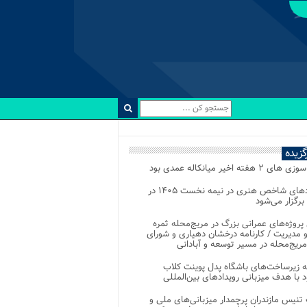
رگزیده
 ۲ هفته اخیر میانکاله عمدی بود
رویدادهای شاخص هنری در نیمه نخست ۱۴۰۵ در
 برگزار می‌شود
 پروژه‌های عمرانی بزرگ در مریج‌محله ثمره
 مدیریت / کارنامه درخشان دهیاری و شورای
ریج‌محله در مسیر توسعه و آبادانی
 زیرساخت‌های باشگاه پدل پوینت کلاب
د با هدف میزبانی رویدادهای بین‌المللی
تنیس مازندران پرچمدار میزبانی‌های ملی و