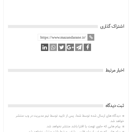
اشتراک گذاری
اخبار مرتبط
ثبت دیدگاه
دیدگاه های ارسال شده توسط شما، پس از تایید توسط تیم مدیریت در وب منتشر
خواهد شد.
پیام هایی که حاوی تهمت یا افترا باشد منتشر نخواهد شد.
پیام هایی که به غیر از زبان فارسی یا غیر مرتبط باشد منتشر نخواهد شد.