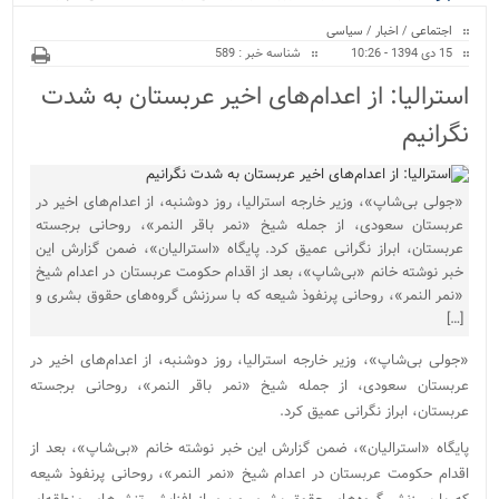
ویژه
کراسفیت شهرستان بابل...
اجتماعی
/
اخبار
/
سیاسی
15 دی 1394 - 10:26
شناسه خبر : 589
استرالیا: از اعدام‌های اخیر عربستان به شدت
نگرانیم
«جولی بی‌شاپ»، وزیر خارجه استرالیا، روز دوشنبه، از اعدام‌های اخیر در
عربستان سعودی، از جمله شیخ «نمر باقر النمر»، روحانی برجسته
عربستان، ابراز نگرانی عمیق کرد. پایگاه «استرالیان»، ضمن گزارش این
خبر نوشته خانم «بی‌شاپ»، بعد از اقدام حکومت عربستان در اعدام شیخ
«نمر النمر»، روحانی پرنفوذ شیعه که با سرزنش گروه‌های حقوق بشری و
[…]
«جولی بی‌شاپ»، وزیر خارجه استرالیا، روز دوشنبه، از اعدام‌های اخیر در
عربستان سعودی، از جمله شیخ «نمر باقر النمر»، روحانی برجسته
عربستان، ابراز نگرانی عمیق کرد.
پایگاه «استرالیان»، ضمن گزارش این خبر نوشته خانم «بی‌شاپ»، بعد از
اقدام حکومت عربستان در اعدام شیخ «نمر النمر»، روحانی پرنفوذ شیعه