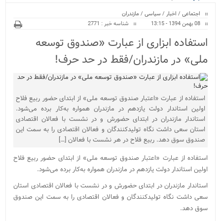
ویژه
اجتماعی
/
اخبار
/
سیاسی
/
مازندران
08 بهمن 1394 - 13:15
شناسه خبر : 2771
استفاده ابزاری از عبارت «صندوق توسعه
ملی» در مازندران/فقط در حد حرف!
استفاده از عبارت «اعتبار صندوق توسعه ملی» از ابتدای حضور ربیع فلاح
اولین استاندار دولت یازدهم در مازندران همواره به‌کار برده می‌شود.
استاندار مازندران در ابتدای حضورش و در نشست با فعالان اقتصادی
استان سعی داشت نگاه تولیدکنندگان و فعالان اقتصادی را به سمت این
صندوق سوق دهد. ربیع فلاح در هر نشست با فعالان […]
استفاده از عبارت «اعتبار صندوق توسعه ملی» از ابتدای حضور ربیع فلاح
اولین استاندار دولت یازدهم در مازندران همواره به‌کار برده می‌شود.
استاندار مازندران در ابتدای حضورش و در نشست با فعالان اقتصادی استان
سعی داشت نگاه تولیدکنندگان و فعالان اقتصادی را به سمت این صندوق
سوق دهد.