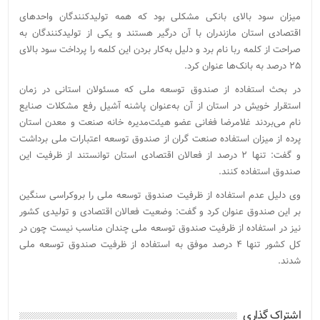
میزان سود بالای بانکی مشکلی بود که همه تولیدکنندگان واحدهای
اقتصادی استان مازندران با آن درگیر هستند و یکی از تولیدکنندگان به
صراحت از کلمه ربا نام برد و دلیل به‌کار بردن این کلمه را پرداخت سود بالای
۲۵ درصد به بانک‌ها عنوان کرد.
در بحث استفاده از صندوق توسعه ملی که مسئولان استانی در زمان
استقرار خویش در استان از آن به‌عنوان پاشنه آشیل رفع مشکلات صنایع
نام می‌بردند غلامرضا فغانی عضو هیئت‌مدیره خانه صنعت و معدن استان
پرده از میزان استفاده صنعت گران از صندوق توسعه اعتبارات ملی برداشت
و گفت: تنها ۲ درصد از فعالان اقتصادی استان توانستند از ظرفیت این
صندوق استفاده کنند.
وی دلیل عدم استفاده از ظرفیت صندوق توسعه ملی را بروکراسی سنگین
بر این صندوق عنوان کرد و گفت: وضعیت فعالان اقتصادی و تولیدی کشور
نیز در استفاده از ظرفیت صندوق توسعه ملی چندان مناسب نیست چون در
کل کشور تنها ۴ درصد موفق به استفاده از ظرفیت صندوق توسعه ملی
شدند.
اشتراک گذاری