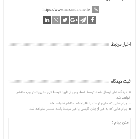
اخبار مرتبط
ثبت دیدگاه
دیدگاه های ارسال شده توسط شما، پس از تایید توسط تیم مدیریت در وب منتشر
خواهد شد.
پیام هایی که حاوی تهمت یا افترا باشد منتشر نخواهد شد.
پیام هایی که به غیر از زبان فارسی یا غیر مرتبط باشد منتشر نخواهد شد.