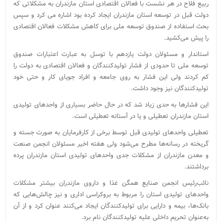
ربیع فلاح در هر نشست با فعالان اقتصادی استان مازندران به مشکلاتی که
دولت قبل در توسعه استان مازندران ایجاد کرده بود اشاره می کرد و سپس
بحث استفاده از صندوق توسعه ملی برای کاهش مشکلات فعالان اقتصادی
را پیش می‌کشید.
استاندار و مسئولان دولت یازدهم با توسل به عبارت اعتبارات صندوق
توسعه ملی تا حدودی از فشار تولیدکنندگان و فعالان اقتصادی به دولت را
کم کردند ولی این فشار به روی جامعه و افراد جویای کار و حتی خود
تولیدکنندگان نیز وجود داشت.
این فشارها به حدی زیاد شد که در حال حاضر بسیاری از واحدهای تولیدی
استان مازندران تعطیلی و یا در آستانه تعطیلی است.
تعطیلی واحدهای تولیدی قبل توسط برخی از کارفرمایان به صورت جسته و
گریخته در رسانه‌ها مطرح می‌شود ولی هفته اخیر مسئولان انجمن صنعت
و معدن مازندران از مشکلات جدی واحدهای تولیدی استان مازندران پرده
برداشتند.
نائب‌رئیس انجمن صنایع همگن غذا و داروی مازندران بیشتر مشکلات
واحدهای تولیدی استان را مربوط به بروکراسی اداری و نیز چالش‌هایی که
بانک‌ها، بیمه و دارایی برای تولیدکنندگان ایجاد می‌کنند عنوان کرد و از آن
به‌عنوان تحریم داخلی علیه تولیدکنندگان نام برد.