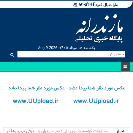
مارا دنبال کنید
یکشنبه ۱۸ مرداد ۱۴۰۵- Aug 9 2026
مسابقات کراسفیت نوجوانان دختر مازندران با معرفی برترین‌ها در
اخبار