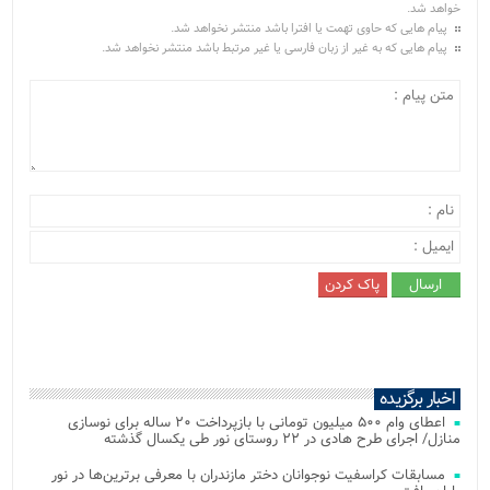
خواهد شد.
پیام هایی که حاوی تهمت یا افترا باشد منتشر نخواهد شد.
پیام هایی که به غیر از زبان فارسی یا غیر مرتبط باشد منتشر نخواهد شد.
اخبار برگزیده
اعطای وام ۵۰۰ میلیون تومانی با بازپرداخت ۲۰ ساله برای نوسازی
منازل/ اجرای طرح هادی در ۲۲ روستای نور طی یکسال گذشته
مسابقات کراسفیت نوجوانان دختر مازندران با معرفی برترین‌ها در نور