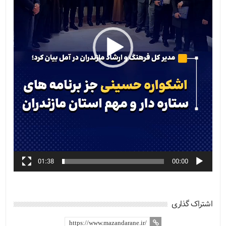
01:38
00:00
اشتراک گذاری