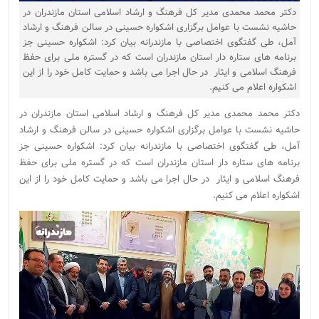
دکتر محمد محمدی مدیر کل فرهنگ و ارشاد اسلامی استان مازندران در
حاشیه نشست با عوامل برگزاری اشکواره حسینی در سالن فرهنگ و ارشاد
آمل، طی گفتگوی اختصاصی با مازندرانه بیان کرد: اشکواره حسینی جز
برنامه های ستاره دار استان مازندران است که در گستره ملی برای حفظ
فرهنگ اسلامی و ایثار در حال اجرا می باشد و حمایت کامل خود را از این
اشکواره اعلام می کنیم.
دکتر محمد محمدی مدیر کل فرهنگ و ارشاد اسلامی استان مازندران در
حاشیه نشست با عوامل برگزاری اشکواره حسینی در سالن فرهنگ و ارشاد
آمل، طی گفتگوی اختصاصی با مازندرانه بیان کرد: اشکواره حسینی جز
برنامه های ستاره دار استان مازندران است که در گستره ملی برای حفظ
فرهنگ اسلامی و ایثار در حال اجرا می باشد و حمایت کامل خود را از این
اشکواره اعلام می کنیم.
نمایشگر
ویدیو