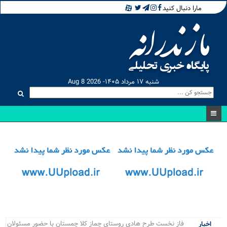
مارا دنبال کنید
شنبه ۱۷ مرداد ۱۴۰۵- Aug 8 2026
رقاب.
اخبار