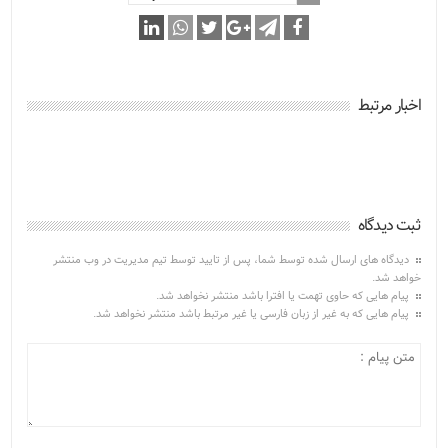
اخبار مرتبط
ثبت دیدگاه
دیدگاه های ارسال شده توسط شما، پس از تایید توسط تیم مدیریت در وب منتشر
خواهد شد.
پیام هایی که حاوی تهمت یا افترا باشد منتشر نخواهد شد.
پیام هایی که به غیر از زبان فارسی یا غیر مرتبط باشد منتشر نخواهد شد.