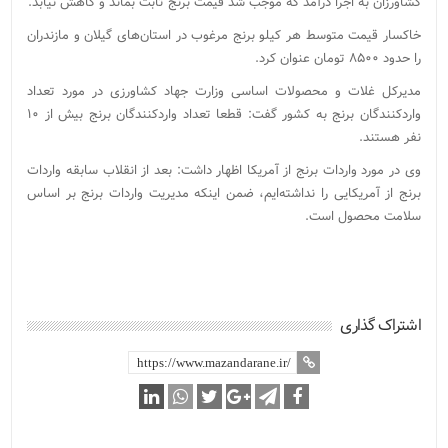
کشاورزان به اجرا درآمد که موجب شد قیمت برنج ثابت بماند و کاهش نیابد.
خاکسار قیمت متوسط هر کیلو برنج مرغوب در استان‌های گیلان و مازندران
را حدود ۸۵۰۰ تومان عنوان کرد.
مدیرکل غلات و محصولات اساسی وزارت جهاد کشاورزی در مورد تعداد
واردکنندگان برنج به کشور گفت: قطعا تعداد واردکنندگان برنج بیش از ۱۰
نفر هستند.
وی در مورد واردات برنج از آمریکا اظهار داشت: بعد از انقلاب سابقه واردات
برنج از آمریکایی را نداشته‌ایم، ضمن اینکه مدیریت واردات برنج بر اساس
سلامت محصول است.
اشتراک گذاری