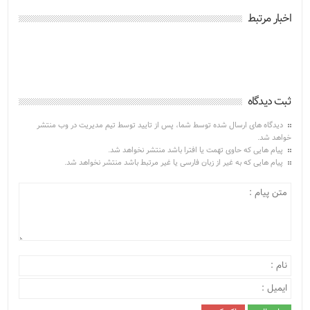
اخبار مرتبط
ثبت دیدگاه
دیدگاه های ارسال شده توسط شما، پس از تایید توسط تیم مدیریت در وب منتشر
خواهد شد.
پیام هایی که حاوی تهمت یا افترا باشد منتشر نخواهد شد.
پیام هایی که به غیر از زبان فارسی یا غیر مرتبط باشد منتشر نخواهد شد.