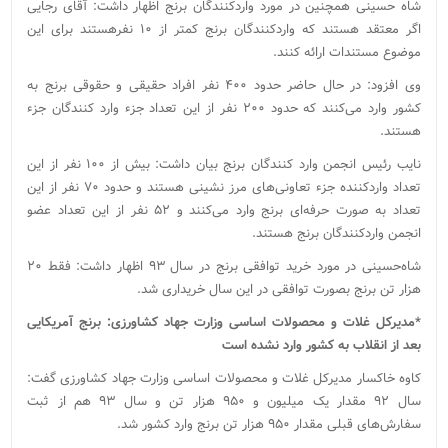
شاه حسینی همچنین در مورد واردکنندگان برنج اظهار داشت: آقای رجایی
اگر معتقد هستند که واردکنندگان برنج کمتر از ۱۰ نفرهستند برای این
موضوع مستندات ارائه کنند.
وی افزود: در حال حاضر حدود ۴۰۰ نفر افراد حقیقی و حقوقی برنج به
کشور وارد می‌کنند که حدود ۲۰۰ نفر از این تعداد جزء وارد کنندگان جزء
هستند.
نایب رئیس انجمن وارد کنندگان برنج بیان داشت: بیش از ۱۰۰ نفر از این
تعداد واردکننده جزء تعاونی‌های مرز نشینی هستند و حدود ۷۰ نفر از این
تعداد به صورت حرفه‌ای برنج وارد می‌کنند و ۵۲ نفر از این تعداد عضو
انجمن واردکنندگان برنج هستند.
شاه‌حسینی در مورد خرید توافقی برنج در سال ۹۳ اظهار داشت: فقط ۲۰
هزار تن برنج بصورت توافقی در این سال خریداری شد.
*مدیرکل غلات و محصولات اساسی وزارت جهاد کشاورزی: برنج آمریکایی
بعد از انقلاب به کشور وارد نشده است
کاوه خاکسار مدیرکل غلات و محصولات اساسی وزارت جهاد کشاورزی گفت:
سال ۹۲ مقدار یک میلیون و ۹۵۰ هزار تن و سال ۹۳ هم از ثبت
سفارش‌های قبلی مقدار ۹۵۰ هزار تن برنج وارد کشور شد.