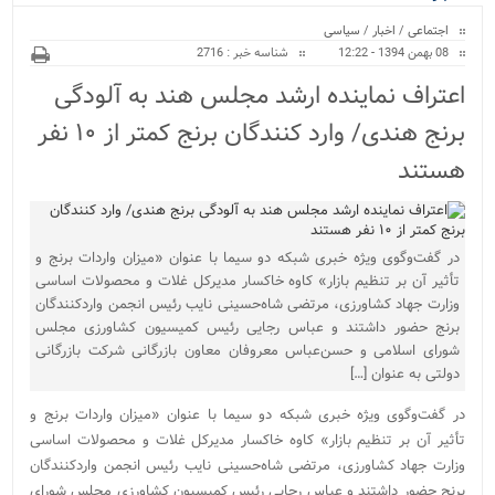
ویژه
اجتماعی
/
اخبار
/
سیاسی
08 بهمن 1394 - 12:22
شناسه خبر : 2716
اعتراف نماینده ارشد مجلس هند به آلودگی
برنج‌ هندی/ وارد کنندگان برنج کمتر از ۱۰ نفر
هستند
در گفت‌وگوی ویژه خبری شبکه دو سیما با عنوان «میزان واردات برنج و
تأثیر آن بر تنظیم بازار» کاوه خاکسار مدیرکل غلات و محصولات اساسی
وزارت جهاد کشاورزی، مرتضی شاه‌حسینی نایب رئیس انجمن واردکنندگان
برنج حضور داشتند و عباس رجایی رئیس کمیسیون کشاورزی مجلس
شورای اسلامی و حسن‌عباس معروفان معاون بازرگانی شرکت بازرگانی
دولتی به عنوان […]
در گفت‌وگوی ویژه خبری شبکه دو سیما با عنوان «میزان واردات برنج و
تأثیر آن بر تنظیم بازار» کاوه خاکسار مدیرکل غلات و محصولات اساسی
وزارت جهاد کشاورزی، مرتضی شاه‌حسینی نایب رئیس انجمن واردکنندگان
برنج حضور داشتند و عباس رجایی رئیس کمیسیون کشاورزی مجلس شورای