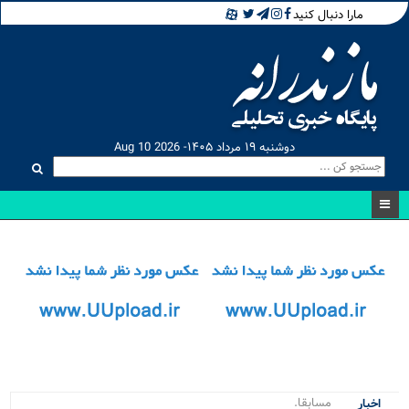
مارا دنبال کنید
دوشنبه ۱۹ مرداد ۱۴۰۵- Aug 10 2026
مسابقات کراسفیت ن_
اخبار