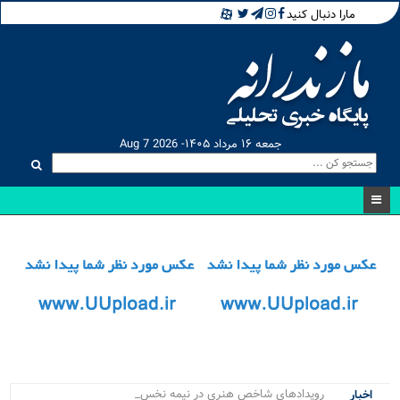
مارا دنبال کنید
جمعه ۱۶ مرداد ۱۴۰۵- Aug 7 2026
رویدادهای شاخص هنری در نیمه نخست ۱۴۰۵ د_
اخبار