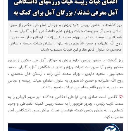
روز گذشته با حضور رییس اداره ورزش و جوانان آمل طی حکمی از سوی
صادق چمن آرا سرپرست هیات ورزش های دانشگاهی آمل، آقایان محمد
شعبانپور ، سعید عابدی ، بهرام محمد قلی زاده ، ارسلان خان محمدی ،
روح الله علیزاده و حسن شاهنوری به عنوان اعضای هیات رییسه و عباس
محمدی به عنوان قائم مقام این هیات منصوب شدند.
روز گذشته با حضور رییس اداره ورزش و جوانان آمل طی حکمی از سوی
صادق چمن آرا سرپرست هیات ورزش های دانشگاهی آمل، آقایان محمد
شعبانپور ، سعید عابدی ، بهرام محمد قلی زاده ، ارسلان خان محمدی ،
روح الله علیزاده و حسن شاهنوری به عنوان اعضای هیات رییسه و عباس
محمدی به عنوان قائم مقام این هیات منصوب شدند.
گفتنی است صادق چمن آرا طی احکامی جداگانه نیز مریم قربانی را به
سمت نایب رئیس ، بهروز فرجپور را به سمت رییس کمیته انضباطی و وحید
شعاعی را به عنوان رئیس کمیته فوتسال هیات ورزش های دانشگاهی آمل
منصوب کرد.
نمایشگر