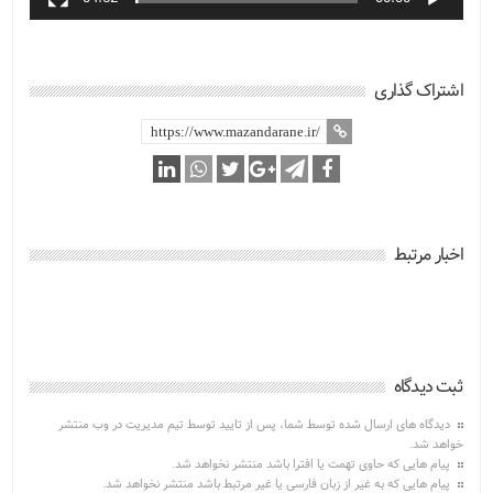
اشتراک گذاری
اخبار مرتبط
ثبت دیدگاه
دیدگاه های ارسال شده توسط شما، پس از تایید توسط تیم مدیریت در وب منتشر
خواهد شد.
پیام هایی که حاوی تهمت یا افترا باشد منتشر نخواهد شد.
پیام هایی که به غیر از زبان فارسی یا غیر مرتبط باشد منتشر نخواهد شد.