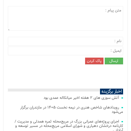
اخبار برگزیده
آتش‌ سوزی‌ های ۲ هفته اخیر میانکاله عمدی بود
رویدادهای شاخص هنری در نیمه نخست ۱۴۰۵ در مازندران برگزار
می‌شود
اجرای پروژه‌های عمرانی بزرگ در مریج‌محله ثمره همدلی و مدیریت /
کارنامه درخشان دهیاری و شورای اسلامی مریج‌محله در مسیر توسعه و
آبادانی