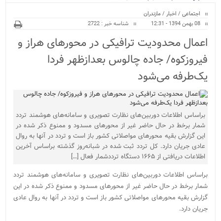
ویژه
اجتماعی
/
اخبار
/
مازندران
08 بهمن 1394 - 12:31
شناسه خبر : 2722
اعمال محدودیت‌‌‌ ترافیکی در محورهای هراز و
فیروزکوه/ جاده چالوس بعدازظهر فردا
یک‌طرفه می‌شود
براساس‌ اطلاعات دوربین‌های نظارت تصویری و سامانه‌های هوشمند تردد
شمار بر‌خط‌ ‌در حال حاضر غیر از محورهای مسدود و ممنوع ذکر شده در
این گزارش بقیه محورهای مواصلاتی کشور باز است و تردد در آنها به‌ روال
عادی ‌جریان دارد. کل تردد ثبت‌ شده‌ در شبانه‌روز گذشته‌‌ براساس آخرین
اطلاعات دریافتی از ۱۶۶۵ دستگاه ترددشمار فعال […]
براساس‌ اطلاعات دوربین‌های نظارت تصویری و سامانه‌های هوشمند تردد
شمار بر‌خط‌ ‌در حال حاضر غیر از محورهای مسدود و ممنوع ذکر شده در این
گزارش بقیه محورهای مواصلاتی کشور باز است و تردد در آنها به‌ روال عادی
‌جریان دارد.