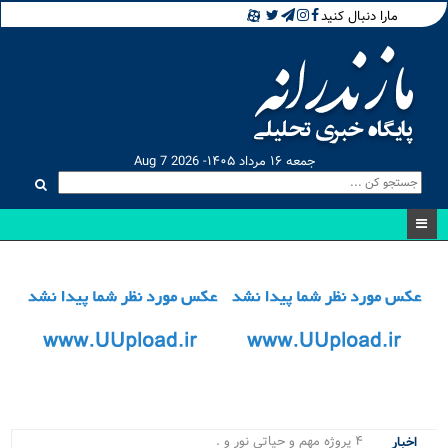
مارا دنبال کنید
جمعه ۱۶ مرداد ۱۴۰۵- Aug 7 2026
۴ پروژه مهم و حیاتی نور و محمودآباد_
اخبار