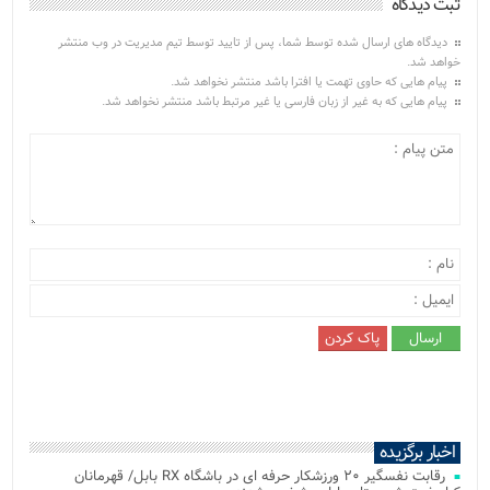
ثبت دیدگاه
دیدگاه های ارسال شده توسط شما، پس از تایید توسط تیم مدیریت در وب منتشر
خواهد شد.
پیام هایی که حاوی تهمت یا افترا باشد منتشر نخواهد شد.
پیام هایی که به غیر از زبان فارسی یا غیر مرتبط باشد منتشر نخواهد شد.
اخبار برگزیده
رقابت نفسگیر ۲۰ ورزشکار حرفه ای در باشگاه RX بابل/ قهرمانان