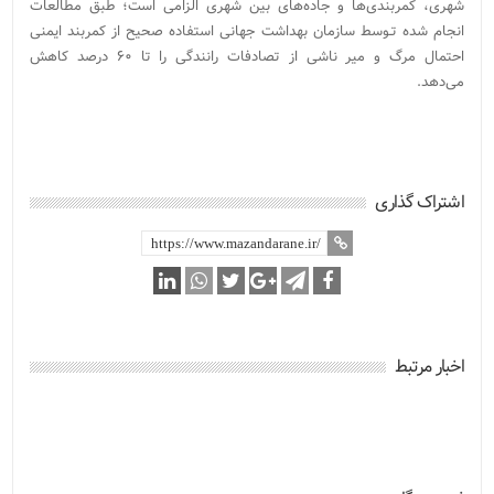
شهری، کمربندی‌ها و جاده‌های بین شهری الزامی است؛ طبق مطالعات
انجام شده تـوسط سازمان بهداشت جهانی استفاده صحیح از کمربند ایمنی
احتمال مرگ و میر ناشی از تصادفات رانندگی را تا ۶۰ درصد کاهش
می‌دهد.
اشتراک گذاری
اخبار مرتبط