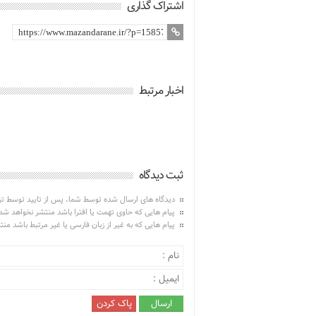
اشتراک گذاری
اخبار مرتبط
ثبت دیدگاه
دیدگاه های ارسال شده توسط شما، پس از تایید توسط ت
پیام هایی که حاوی تهمت یا افترا باشد منتشر نخواهد شد
پیام هایی که به غیر از زبان فارسی یا غیر مرتبط باشد من